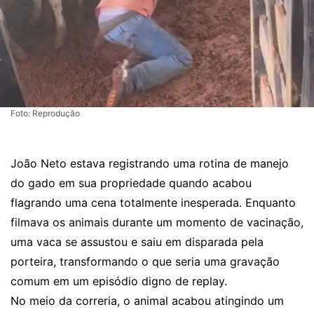
Foto: Reprodução
João Neto estava registrando uma rotina de manejo
do gado em sua propriedade quando acabou
flagrando uma cena totalmente inesperada. Enquanto
filmava os animais durante um momento de vacinação,
uma vaca se assustou e saiu em disparada pela
porteira, transformando o que seria uma gravação
comum em um episódio digno de replay.
No meio da correria, o animal acabou atingindo um