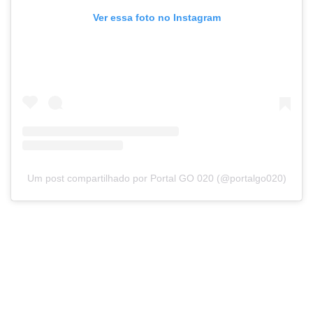
Ver essa foto no Instagram
Um post compartilhado por Portal GO 020 (@portalgo020)