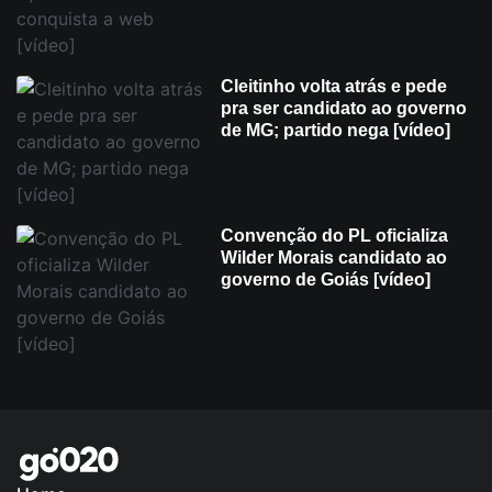
Cleitinho volta atrás e pede
pra ser candidato ao governo
de MG; partido nega [vídeo]
Convenção do PL oficializa
Wilder Morais candidato ao
governo de Goiás [vídeo]