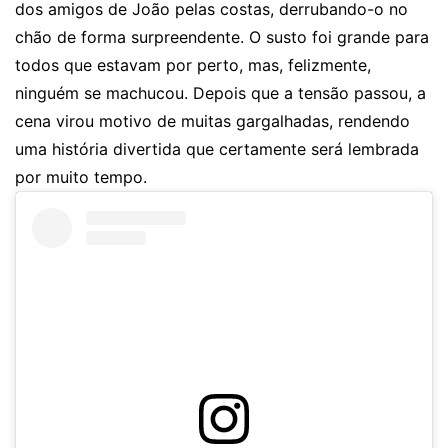
dos amigos de João pelas costas, derrubando-o no
chão de forma surpreendente. O susto foi grande para
todos que estavam por perto, mas, felizmente,
ninguém se machucou. Depois que a tensão passou, a
cena virou motivo de muitas gargalhadas, rendendo
uma história divertida que certamente será lembrada
por muito tempo.