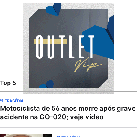
Top 5
🚨 TRAGÉDIA
Motociclista de 56 anos morre após grave
acidente na GO-020; veja vídeo