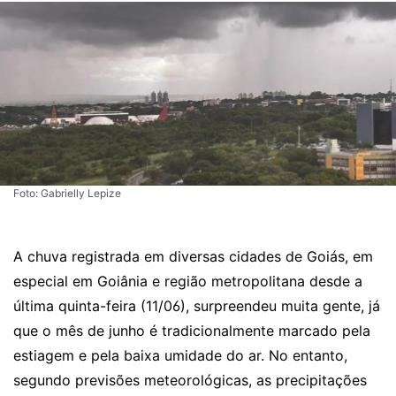
Foto: Gabrielly Lepize
A chuva registrada em diversas cidades de Goiás, em
especial em Goiânia e região metropolitana desde a
última quinta-feira (11/06), surpreendeu muita gente, já
que o mês de junho é tradicionalmente marcado pela
estiagem e pela baixa umidade do ar. No entanto,
segundo previsões meteorológicas, as precipitações