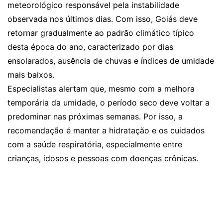
meteorológico responsável pela instabilidade
observada nos últimos dias. Com isso, Goiás deve
retornar gradualmente ao padrão climático típico
desta época do ano, caracterizado por dias
ensolarados, ausência de chuvas e índices de umidade
mais baixos.
Especialistas alertam que, mesmo com a melhora
temporária da umidade, o período seco deve voltar a
predominar nas próximas semanas. Por isso, a
recomendação é manter a hidratação e os cuidados
com a saúde respiratória, especialmente entre
crianças, idosos e pessoas com doenças crônicas.