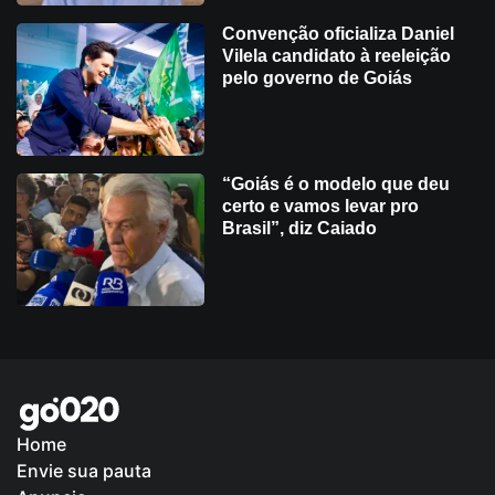
Convenção oficializa Daniel
Vilela candidato à reeleição
pelo governo de Goiás
“Goiás é o modelo que deu
certo e vamos levar pro
Brasil”, diz Caiado
Home
Envie sua pauta
Política de Privacidade