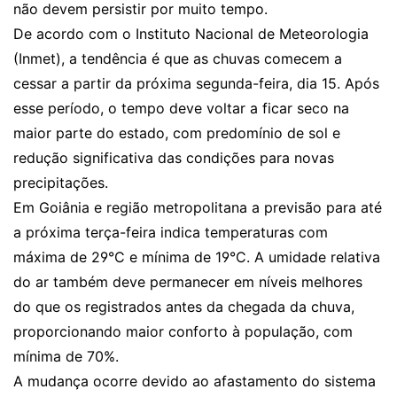
não devem persistir por muito tempo.
De acordo com o Instituto Nacional de Meteorologia
(Inmet), a tendência é que as chuvas comecem a
cessar a partir da próxima segunda-feira, dia 15. Após
esse período, o tempo deve voltar a ficar seco na
maior parte do estado, com predomínio de sol e
redução significativa das condições para novas
precipitações.
Em Goiânia e região metropolitana a previsão para até
a próxima terça-feira indica temperaturas com
máxima de 29°C e mínima de 19°C. A umidade relativa
do ar também deve permanecer em níveis melhores
do que os registrados antes da chegada da chuva,
proporcionando maior conforto à população, com
mínima de 70%.
A mudança ocorre devido ao afastamento do sistema