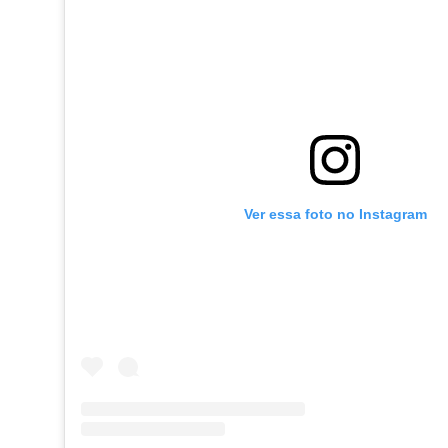
Ver essa foto no Instagram