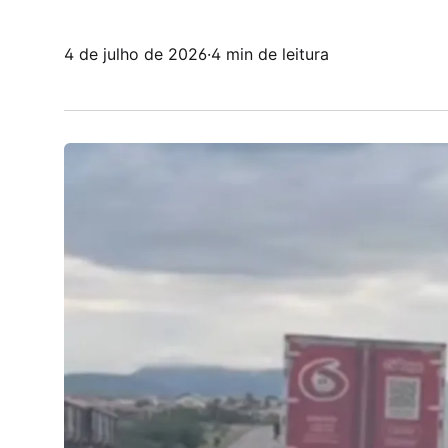
4 de julho de 2026
·
4 min de leitura