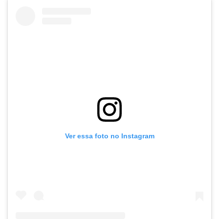
Ver essa foto no Instagram