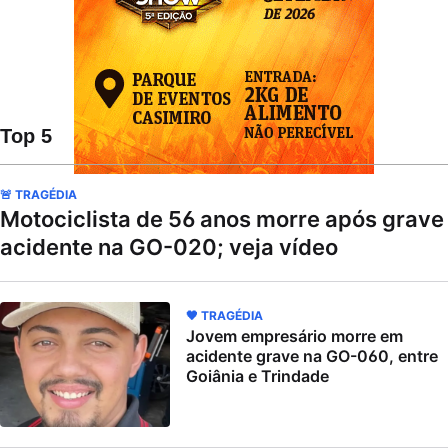
Top 5
🚨 TRAGÉDIA
Motociclista de 56 anos morre após grave
acidente na GO-020; veja vídeo
🖤 TRAGÉDIA
Jovem empresário morre em
acidente grave na GO-060, entre
Goiânia e Trindade