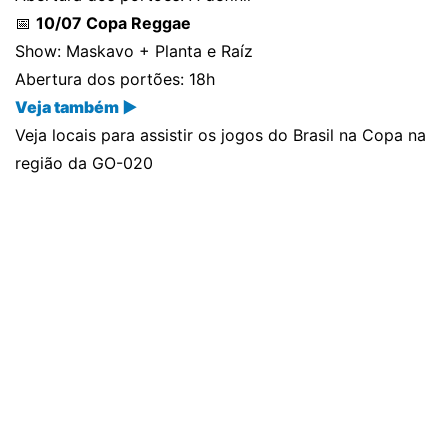
📅
10/07 Copa Reggae
Show: Maskavo + Planta e Raíz
Abertura dos portões: 18h
Veja também ▶
Veja locais para assistir os jogos do Brasil na Copa na
região da GO-020