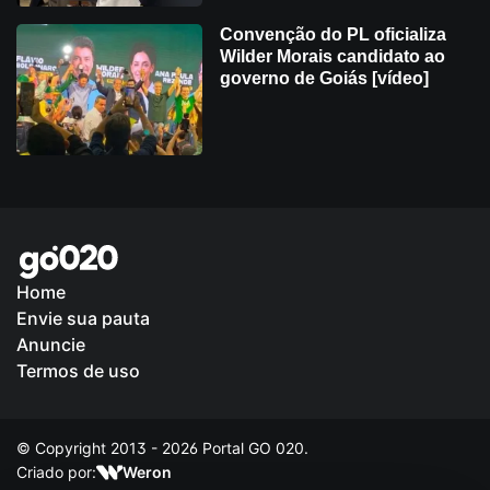
Convenção do PL oficializa
Wilder Morais candidato ao
governo de Goiás [vídeo]
Home
Envie sua pauta
Política de Privacidade
Anuncie
Termos de uso
© Copyright 2013 - 2026 Portal GO 020.
Criado por:
Weron