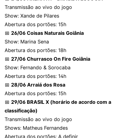
Transmissão ao vivo do jogo
Show: Xande de Pilares
Abertura dos portões: 15h
📅
26/06 Coisas Naturais Goiânia
Show: Marina Sena
Abertura dos portões: 18h
📅
27/06 Churrasco On Fire Goiânia
Show: Fernando & Sorocaba
Abertura dos portões: 14h
📅
28/06 Arraiá dos Rosa
Abertura dos portões: 15h
📅
29/06 BRASIL X (horário de acordo com a
classificação)
Transmissão ao vivo do jogo
Shows: Matheus Fernandes
Abertura dos portões: A definir