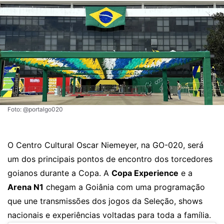
Foto: @portalgo020
O Centro Cultural Oscar Niemeyer, na GO-020, será
um dos principais pontos de encontro dos torcedores
goianos durante a Copa. A
Copa Experience
e a
Arena N1
chegam a Goiânia com uma programação
que une transmissões dos jogos da Seleção, shows
nacionais e experiências voltadas para toda a família.