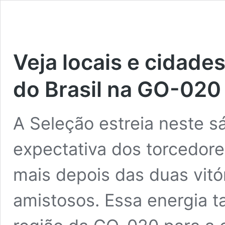
Veja locais e cidades
do Brasil na GO-020
A Seleção estreia neste s
expectativa dos torcedores
mais depois das duas vitór
amistosos. Essa energia 