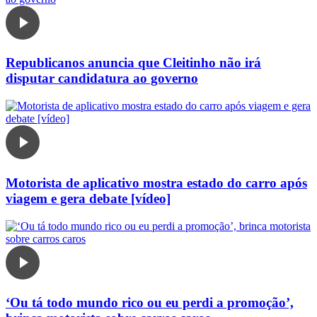
Republicanos anuncia que Cleitinho não irá
disputar candidatura ao governo
Motorista de aplicativo mostra estado do carro após
viagem e gera debate [vídeo]
‘Ou tá todo mundo rico ou eu perdi a promoção’,