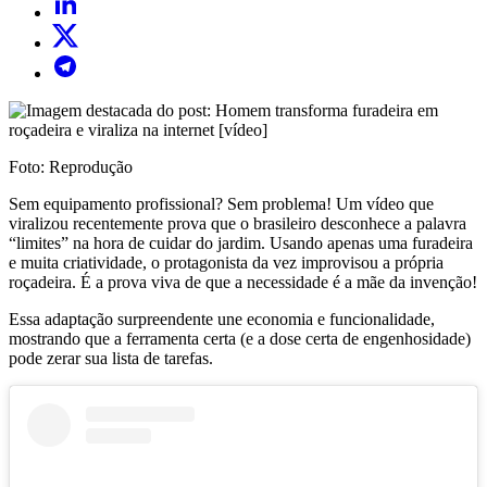
Foto: Reprodução
Sem equipamento profissional? Sem problema! Um vídeo que
viralizou recentemente prova que o brasileiro desconhece a palavra
“limites” na hora de cuidar do jardim. Usando apenas uma furadeira
e muita criatividade, o protagonista da vez improvisou a própria
roçadeira. É a prova viva de que a necessidade é a mãe da invenção!
Essa adaptação surpreendente une economia e funcionalidade,
mostrando que a ferramenta certa (e a dose certa de engenhosidade)
pode zerar sua lista de tarefas.