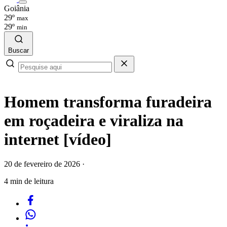
Goiânia
29º
max
29º
min
Buscar
Homem transforma furadeira
em roçadeira e viraliza na
internet [vídeo]
20 de fevereiro de 2026
·
4 min de leitura