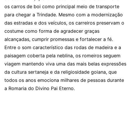
os carros de boi como principal meio de transporte
para chegar a Trindade. Mesmo com a modernização
das estradas e dos veículos, os carreiros preservam o
costume como forma de agradecer graças
alcançadas, cumprir promessas e fortalecer a fé.
Entre o som característico das rodas de madeira e a
paisagem coberta pela neblina, os romeiros seguem
viagem mantendo viva uma das mais belas expressões
da cultura sertaneja e da religiosidade goiana, que
todos os anos emociona milhares de pessoas durante
a Romaria do Divino Pai Eterno.