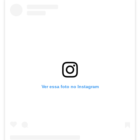
Ver essa foto no Instagram