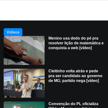
Videos
Menino usa dedo do pé pra
resolver lição de matemática e
conquista a web [vídeo]
Cleitinho volta atrás e pede
pra ser candidato ao governo
de MG; partido nega [vídeo]
Convenção do PL oficializa