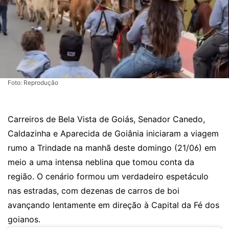
Foto: Reprodução
Carreiros de Bela Vista de Goiás, Senador Canedo,
Caldazinha e Aparecida de Goiânia iniciaram a viagem
rumo a Trindade na manhã deste domingo (21/06) em
meio a uma intensa neblina que tomou conta da
região. O cenário formou um verdadeiro espetáculo
nas estradas, com dezenas de carros de boi
avançando lentamente em direção à Capital da Fé dos
goianos.