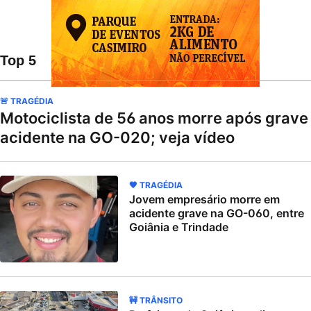
Top 5
🚨 TRAGÉDIA
Motociclista de 56 anos morre após grave
acidente na GO-020; veja vídeo
🖤 TRAGÉDIA
Jovem empresário morre em
acidente grave na GO-060, entre
Goiânia e Trindade
🚧 TRÂNSITO