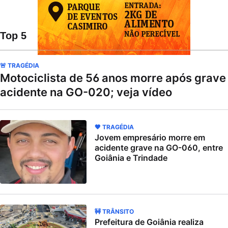
Top 5
🚨 TRAGÉDIA
Motociclista de 56 anos morre após grave
acidente na GO-020; veja vídeo
🖤 TRAGÉDIA
Jovem empresário morre em
acidente grave na GO-060, entre
Goiânia e Trindade
🚧 TRÂNSITO
Prefeitura de Goiânia realiza