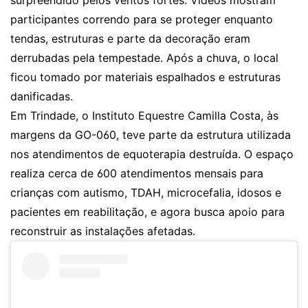
participantes correndo para se proteger enquanto
tendas, estruturas e parte da decoração eram
derrubadas pela tempestade. Após a chuva, o local
ficou tomado por materiais espalhados e estruturas
danificadas.
Em Trindade, o Instituto Equestre Camilla Costa, às
margens da GO-060, teve parte da estrutura utilizada
nos atendimentos de equoterapia destruída. O espaço
realiza cerca de 600 atendimentos mensais para
crianças com autismo, TDAH, microcefalia, idosos e
pacientes em reabilitação, e agora busca apoio para
reconstruir as instalações afetadas.