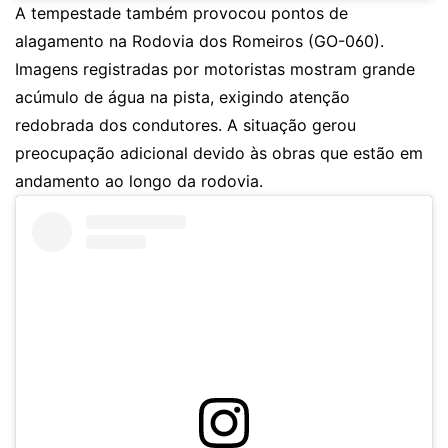
A tempestade também provocou pontos de
alagamento na Rodovia dos Romeiros (GO-060).
Imagens registradas por motoristas mostram grande
acúmulo de água na pista, exigindo atenção
redobrada dos condutores. A situação gerou
preocupação adicional devido às obras que estão em
andamento ao longo da rodovia.