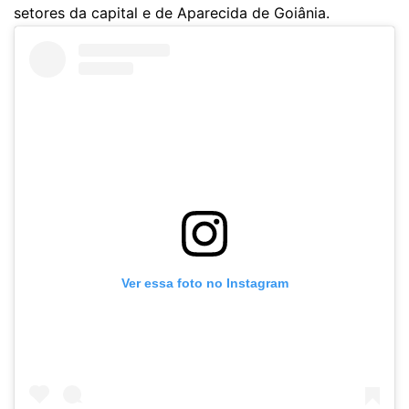
setores da capital e de Aparecida de Goiânia.
Ver essa foto no Instagram