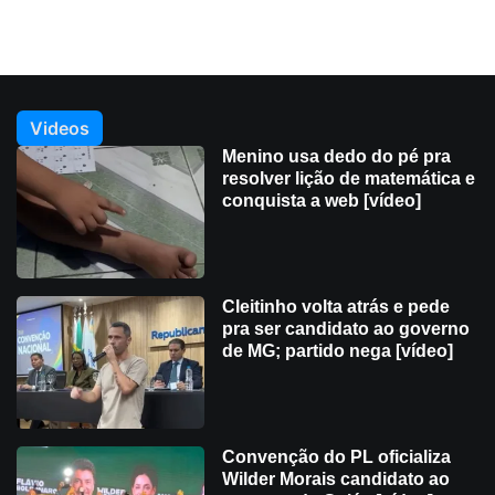
Videos
Menino usa dedo do pé pra
resolver lição de matemática e
conquista a web [vídeo]
Cleitinho volta atrás e pede
pra ser candidato ao governo
de MG; partido nega [vídeo]
Convenção do PL oficializa
Wilder Morais candidato ao