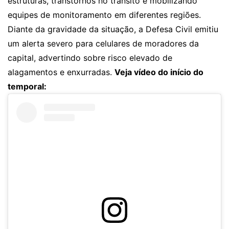
estruturas, transtornos no trânsito e mobilizando
equipes de monitoramento em diferentes regiões.
Diante da gravidade da situação, a Defesa Civil emitiu
um alerta severo para celulares de moradores da
capital, advertindo sobre risco elevado de
alagamentos e enxurradas.
Veja vídeo do início do
temporal: