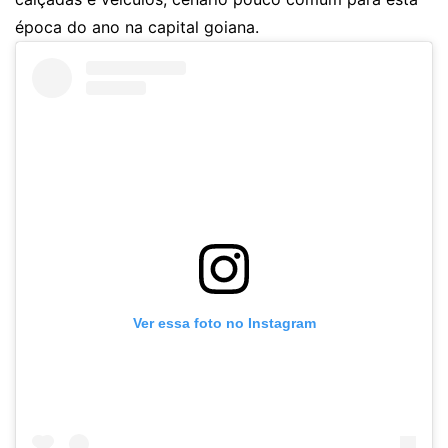
época do ano na capital goiana.
Ver essa foto no Instagram