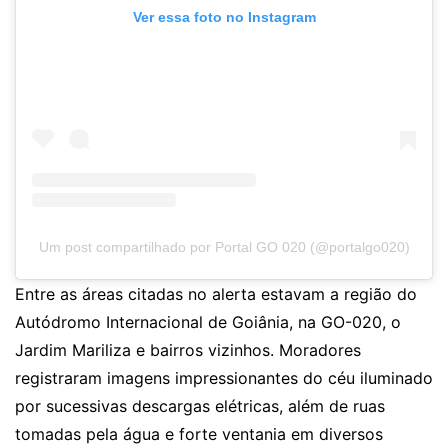
Ver essa foto no Instagram
Um post compartilhado por Portal GO 020 (@portalgo020)
Entre as áreas citadas no alerta estavam a região do
Autódromo Internacional de Goiânia, na GO-020, o
Jardim Mariliza e bairros vizinhos. Moradores
registraram imagens impressionantes do céu iluminado
por sucessivas descargas elétricas, além de ruas
tomadas pela água e forte ventania em diversos