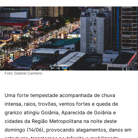
Foto: Gabriel Carneiro
Uma forte tempestade acompanhada de chuva
intensa, raios, trovões, ventos fortes e queda de
granizo atingiu Goiânia, Aparecida de Goiânia e
cidades da Região Metropolitana na noite deste
domingo (14/06), provocando alagamentos, danos em