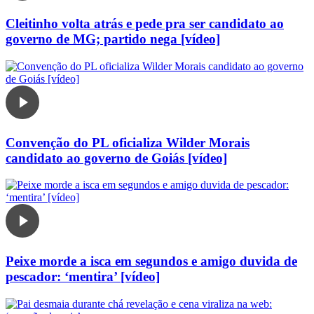
Cleitinho volta atrás e pede pra ser candidato ao
governo de MG; partido nega [vídeo]
Convenção do PL oficializa Wilder Morais
candidato ao governo de Goiás [vídeo]
Peixe morde a isca em segundos e amigo duvida de
pescador: ‘mentira’ [vídeo]