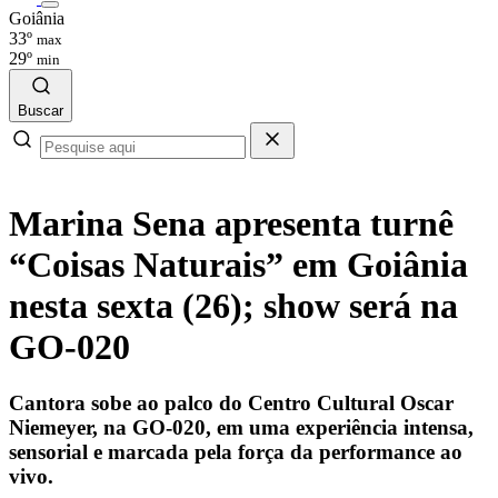
Goiânia
33º
max
29º
min
Buscar
Marina Sena apresenta turnê
“Coisas Naturais” em Goiânia
nesta sexta (26); show será na
GO-020
Cantora sobe ao palco do Centro Cultural Oscar
Niemeyer, na GO-020, em uma experiência intensa,
sensorial e marcada pela força da performance ao
vivo.