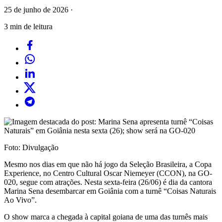
25 de junho de 2026
·
3 min de leitura
Foto: Divulgação
Mesmo nos dias em que não há jogo da Seleção Brasileira, a Copa
Experience, no Centro Cultural Oscar Niemeyer (CCON), na GO-
020, segue com atrações. Nesta sexta-feira (26/06) é dia da cantora
Marina Sena desembarcar em Goiânia com a turnê “Coisas Naturais
Ao Vivo”.
O show marca a chegada à capital goiana de uma das turnês mais