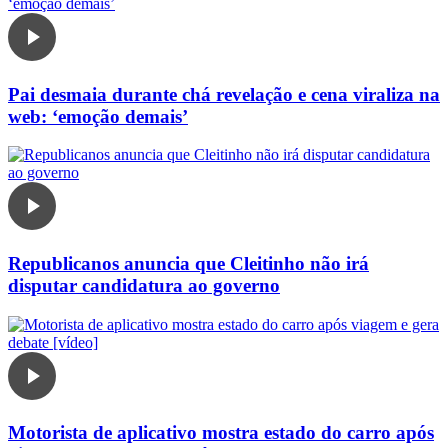
Pai desmaia durante chá revelação e cena viraliza na
web: ‘emoção demais’
Republicanos anuncia que Cleitinho não irá
disputar candidatura ao governo
Motorista de aplicativo mostra estado do carro após