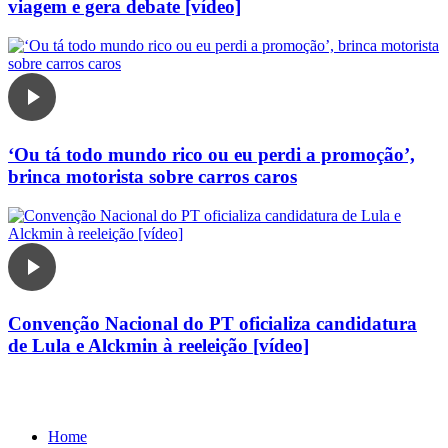
viagem e gera debate [vídeo]
‘Ou tá todo mundo rico ou eu perdi a promoção’,
brinca motorista sobre carros caros
Convenção Nacional do PT oficializa candidatura
de Lula e Alckmin à reeleição [vídeo]
Home