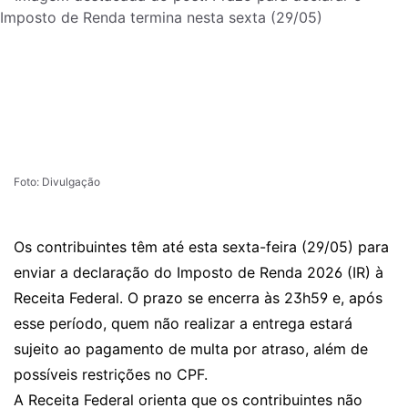
Foto: Divulgação
Os contribuintes têm até esta sexta-feira (29/05) para
enviar a declaração do Imposto de Renda 2026 (IR) à
Receita Federal. O prazo se encerra às 23h59 e, após
esse período, quem não realizar a entrega estará
sujeito ao pagamento de multa por atraso, além de
possíveis restrições no CPF.
A Receita Federal orienta que os contribuintes não