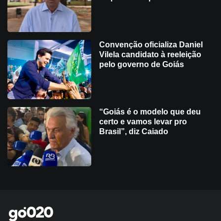
Convenção oficializa Daniel
Vilela candidato à reeleição
pelo governo de Goiás
“Goiás é o modelo que deu
certo e vamos levar pro
Brasil”, diz Caiado