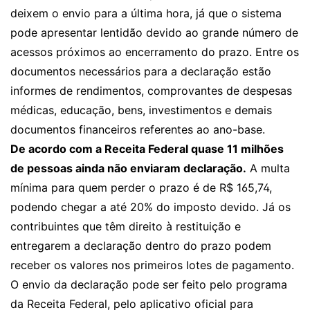
deixem o envio para a última hora, já que o sistema
pode apresentar lentidão devido ao grande número de
acessos próximos ao encerramento do prazo. Entre os
documentos necessários para a declaração estão
informes de rendimentos, comprovantes de despesas
médicas, educação, bens, investimentos e demais
documentos financeiros referentes ao ano-base.
De acordo com a Receita Federal quase 11 milhões
de pessoas ainda não enviaram declaração.
A multa
mínima para quem perder o prazo é de R$ 165,74,
podendo chegar a até 20% do imposto devido. Já os
contribuintes que têm direito à restituição e
entregarem a declaração dentro do prazo podem
receber os valores nos primeiros lotes de pagamento.
O envio da declaração pode ser feito pelo programa
da Receita Federal, pelo aplicativo oficial para