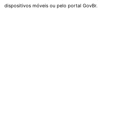
dispositivos móveis ou pelo portal GovBr.