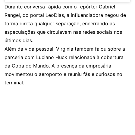
Durante conversa rápida com o repórter Gabriel
Rangel, do portal LeoDias, a influenciadora negou de
forma direta qualquer separação, encerrando as
especulações que circulavam nas redes sociais nos
últimos dias.
Além da vida pessoal, Virginia também falou sobre a
parceria com Luciano Huck relacionada à cobertura
da Copa do Mundo. A presença da empresária
movimentou o aeroporto e reuniu fãs e curiosos no
terminal.