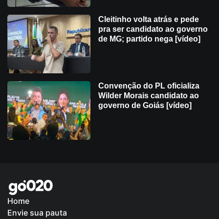
Cleitinho volta atrás e pede
pra ser candidato ao governo
de MG; partido nega [vídeo]
Convenção do PL oficializa
Wilder Morais candidato ao
governo de Goiás [vídeo]
Home
Envie sua pauta