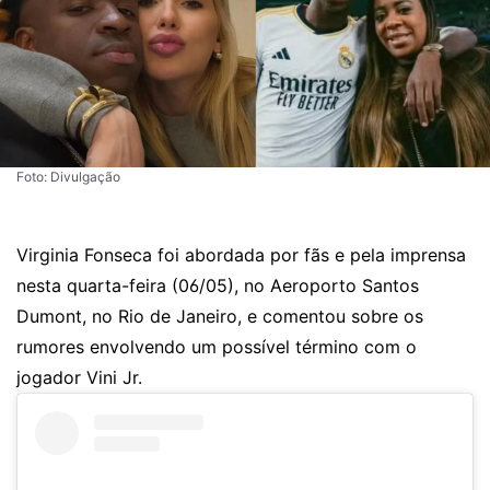
Foto: Divulgação
Virginia Fonseca foi abordada por fãs e pela imprensa
nesta quarta-feira (06/05), no Aeroporto Santos
Dumont, no Rio de Janeiro, e comentou sobre os
rumores envolvendo um possível término com o
jogador Vini Jr.