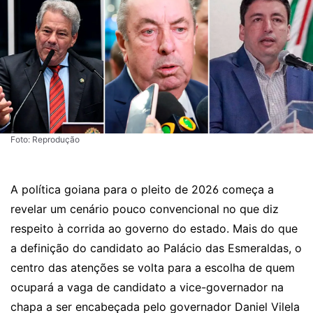
Foto: Reprodução
A política goiana para o pleito de 2026 começa a
revelar um cenário pouco convencional no que diz
respeito à corrida ao governo do estado. Mais do que
a definição do candidato ao Palácio das Esmeraldas, o
centro das atenções se volta para a escolha de quem
ocupará a vaga de candidato a vice-governador na
chapa a ser encabeçada pelo governador Daniel Vilela