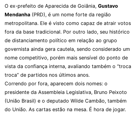
O ex-prefeito de Aparecida de Goiânia,
Gustavo
Mendanha
(PRD), é um nome forte da região
metropolitana. Ele é visto como capaz de atrair votos
fora da base tradicional. Por outro lado, seu histórico
de distanciamento político em relação ao grupo
governista ainda gera cautela, sendo considerado um
nome competitivo, porém mais sensível do ponto de
vista da confiança interna, avaliando também o “troca
troca” de partidos nos últimos anos.
Correndo por fora, aparecem dois nomes: o
presidente da Assembleia Legislativa, Bruno Peixoto
(União Brasil) e o deputado Wilde Cambão, também
do União. As cartas estão na mesa. É hora de jogar.