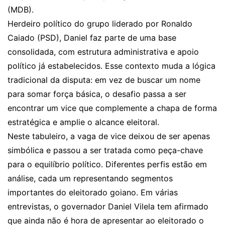
(MDB).
Herdeiro político do grupo liderado por Ronaldo
Caiado (PSD), Daniel faz parte de uma base
consolidada, com estrutura administrativa e apoio
político já estabelecidos. Esse contexto muda a lógica
tradicional da disputa: em vez de buscar um nome
para somar força básica, o desafio passa a ser
encontrar um vice que complemente a chapa de forma
estratégica e amplie o alcance eleitoral.
Neste tabuleiro, a vaga de vice deixou de ser apenas
simbólica e passou a ser tratada como peça-chave
para o equilíbrio político. Diferentes perfis estão em
análise, cada um representando segmentos
importantes do eleitorado goiano. Em várias
entrevistas, o governador Daniel Vilela tem afirmado
que ainda não é hora de apresentar ao eleitorado o