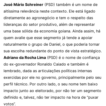
José Mário Schreiner
(PSD) também é um nome de
altíssima relevância neste contexto. Ele está ligado
diretamente ao agronegócio e tem o respeito das
lideranças do setor produtivo, além de representar
uma base sólida da economia goiana. Ainda assim, há
quem avalie que esse segmento já tende a apoiar
naturalmente o grupo de Daniel, o que poderia tornar
sua escolha redundante do ponto de vista estratégico.
Adriano da Rocha Lima
(PSD) é o nome de confiança
do ex-governador Ronaldo Caiado e também é
lembrado, dada as articulações políticas internas
exercidas por ele no governo, principalmente pelo seu
perfil técnico. Por outro lado, o seu nome tem baixo
impacto junto ao eleitorado, por não ter um segmento
definido e, talvez, não ter impacto na hora de “puxar
votos”.