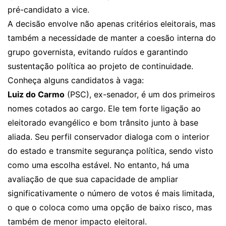
pré-candidato a vice.
A decisão envolve não apenas critérios eleitorais, mas
também a necessidade de manter a coesão interna do
grupo governista, evitando ruídos e garantindo
sustentação política ao projeto de continuidade.
Conheça alguns candidatos à vaga:
Luiz do Carmo
(PSC), ex-senador, é um dos primeiros
nomes cotados ao cargo. Ele tem forte ligação ao
eleitorado evangélico e bom trânsito junto à base
aliada. Seu perfil conservador dialoga com o interior
do estado e transmite segurança política, sendo visto
como uma escolha estável. No entanto, há uma
avaliação de que sua capacidade de ampliar
significativamente o número de votos é mais limitada,
o que o coloca como uma opção de baixo risco, mas
também de menor impacto eleitoral.