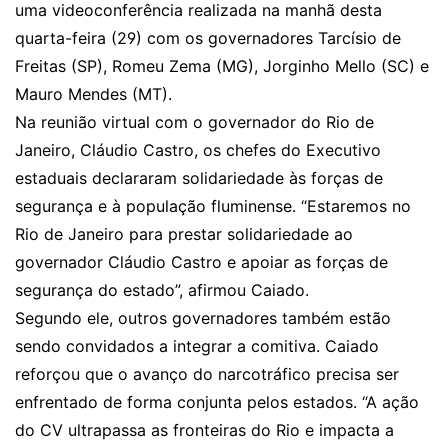
uma videoconferência realizada na manhã desta
quarta-feira (29) com os governadores Tarcísio de
Freitas (SP), Romeu Zema (MG), Jorginho Mello (SC) e
Mauro Mendes (MT).
Na reunião virtual com o governador do Rio de
Janeiro, Cláudio Castro, os chefes do Executivo
estaduais declararam solidariedade às forças de
segurança e à população fluminense. “Estaremos no
Rio de Janeiro para prestar solidariedade ao
governador Cláudio Castro e apoiar as forças de
segurança do estado”, afirmou Caiado.
Segundo ele, outros governadores também estão
sendo convidados a integrar a comitiva. Caiado
reforçou que o avanço do narcotráfico precisa ser
enfrentado de forma conjunta pelos estados. “A ação
do CV ultrapassa as fronteiras do Rio e impacta a