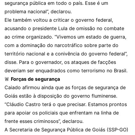
segurança pública em todo o país. Esse é um
problema nacional”, declarou.
Ele também voltou a criticar o governo federal,
acusando o presidente Lula de omissão no combate
ao crime organizado. “Vivemos um estado de guerra,
com a dominação do narcotráfico sobre parte do
território nacional e a conivência do governo federal”,
disse. Para o governador, os ataques de facções
deveriam ser enquadrados como terrorismo no Brasil.
🚨
Forças de segurança
Caiado afirmou ainda que as forças de segurança de
Goiás estão à disposição do governo fluminense.
“Cláudio Castro terá o que precisar. Estamos prontos
para apoiar os policiais que enfrentam na linha de
frente esses criminosos”, declarou.
A Secretaria de Segurança Pública de Goiás (SSP-GO)