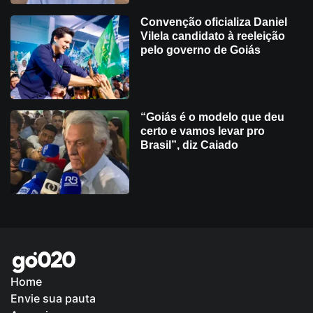
Convenção oficializa Daniel
Vilela candidato à reeleição
pelo governo de Goiás
“Goiás é o modelo que deu
certo e vamos levar pro
Brasil”, diz Caiado
Home
Envie sua pauta
Política de Privacidade