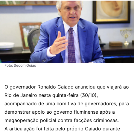
Foto: Secom Goiás
O governador Ronaldo Caiado anunciou que viajará ao
Rio de Janeiro nesta quinta-feira (30/10),
acompanhado de uma comitiva de governadores, para
demonstrar apoio ao governo fluminense após a
megaoperação policial contra facções criminosas.
A articulação foi feita pelo próprio Caiado durante