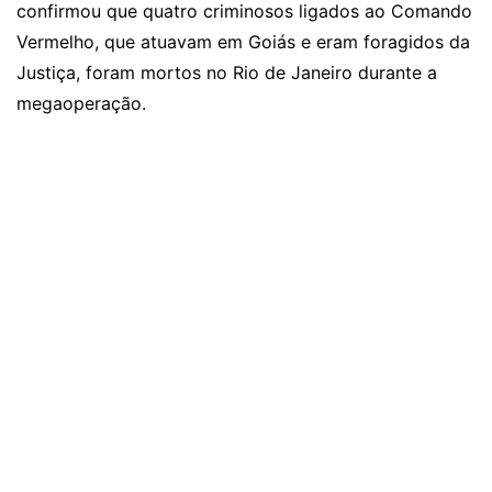
confirmou que
quatro criminosos ligados ao Comando
Vermelho, que atuavam em Goiás e eram foragidos da
Justiça
, foram mortos no Rio de Janeiro durante a
megaoperação.