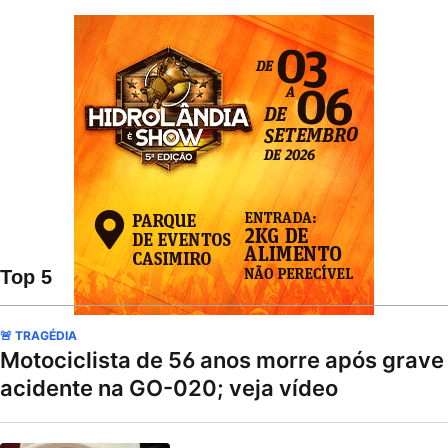
Top 5
🚨 TRAGÉDIA
Motociclista de 56 anos morre após grave
acidente na GO-020; veja vídeo