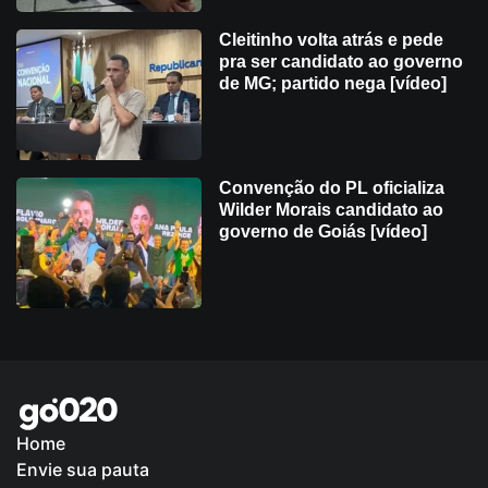
Cleitinho volta atrás e pede
pra ser candidato ao governo
de MG; partido nega [vídeo]
Convenção do PL oficializa
Wilder Morais candidato ao
governo de Goiás [vídeo]
Home
Envie sua pauta