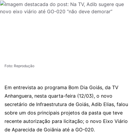
Foto: Reprodução
Em entrevista ao programa Bom Dia Goiás, da TV
Anhanguera, nesta quarta-feira (12/03), o novo
secretário de Infraestrutura de Goiás, Adib Elias
, falou
sobre um dos principais projetos da pasta que teve
recente autorização para licitação; o novo Eixo Viário
de Aparecida de Goiânia até a GO-020.