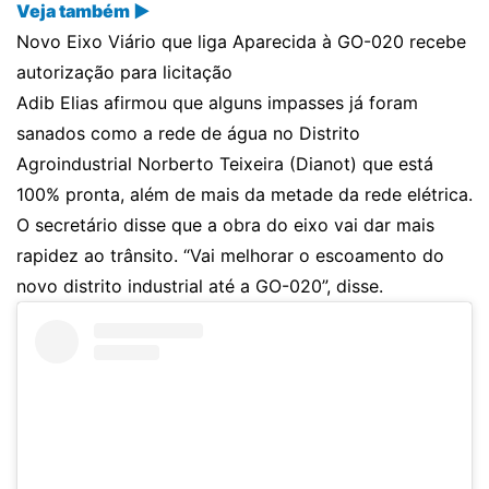
Veja também ▶
Novo Eixo Viário que liga Aparecida à GO-020 recebe
autorização para licitação
Adib Elias afirmou que alguns impasses já foram
sanados como a rede de água no Distrito
Agroindustrial Norberto Teixeira (Dianot) que está
100% pronta, além de mais da metade da rede elétrica.
O secretário disse que a obra do eixo vai dar mais
rapidez ao trânsito. “Vai melhorar o escoamento do
novo distrito industrial até a GO-020”, disse.