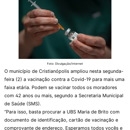
Foto: Divulgação/Internet
O município de Cristianópolis ampliou nesta segunda-
feira (2) a vacinação contra a Covid-19 para mais uma
faixa etária. Podem se vacinar todos os moradores
com 42 anos ou mais, segundo a Secretaria Municipal
de Saúde (SMS).
“Para isso, basta procurar a UBS Maria de Brito com
documento de identificação, cartão de vacinação e
comprovante de endereço. Esperamos todos vocês e