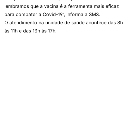
lembramos que a vacina é a ferramenta mais eficaz
para combater a Covid-19”, informa a SMS.
O atendimento na unidade de saúde acontece das 8h
às 11h e das 13h às 17h.