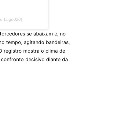
ortalgo020)
torcedores se abaixam e, no
o tempo, agitando bandeiras,
 registro mostra o clima de
 confronto decisivo diante da