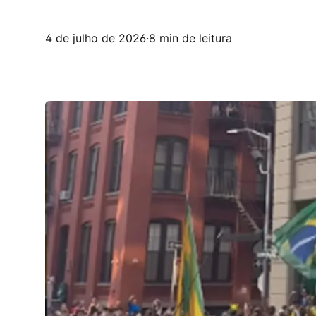
4 de julho de 2026
·
8 min de leitura