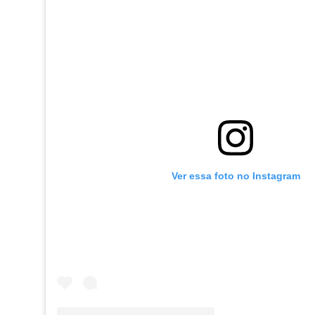
Ver essa foto no Instagram