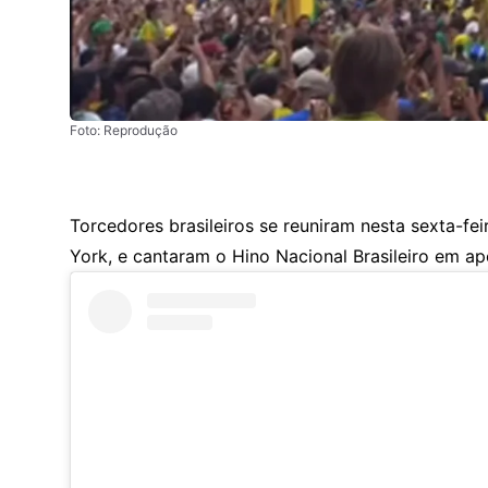
Foto: Reprodução
Torcedores brasileiros se reuniram nesta sexta-fe
York, e cantaram o Hino Nacional Brasileiro em ap