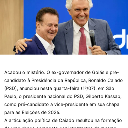
Acabou o mistério. O ex-governador de Goiás e pré-
candidato à Presidência da República, Ronaldo Caiado
(PSD), anunciou nesta quarta-feira (1º/07), em São
Paulo, o presidente nacional do PSD, Gilberto Kassab,
como pré-candidato a vice-presidente em sua chapa
para as Eleições de 2026.
A articulação política de Caiado resultou na formação