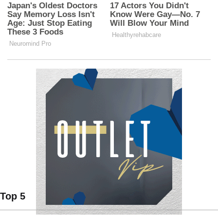
Top 5