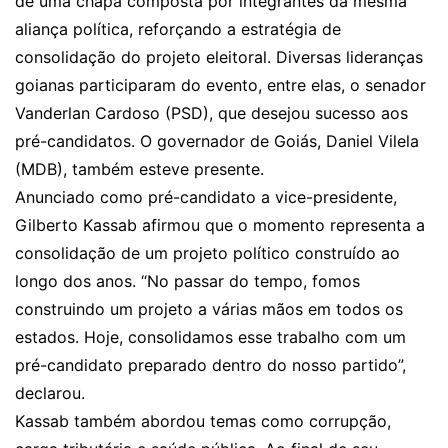
de uma chapa composta por integrantes da mesma
aliança política, reforçando a estratégia de
consolidação do projeto eleitoral. Diversas lideranças
goianas participaram do evento, entre elas, o senador
Vanderlan Cardoso (PSD), que desejou sucesso aos
pré-candidatos. O governador de Goiás, Daniel Vilela
(MDB), também esteve presente.
Anunciado como pré-candidato a vice-presidente,
Gilberto Kassab afirmou que o momento representa a
consolidação de um projeto político construído ao
longo dos anos. “No passar do tempo, fomos
construindo um projeto a várias mãos em todos os
estados. Hoje, consolidamos esse trabalho com um
pré-candidato preparado dentro do nosso partido”,
declarou.
Kassab também abordou temas como corrupção,