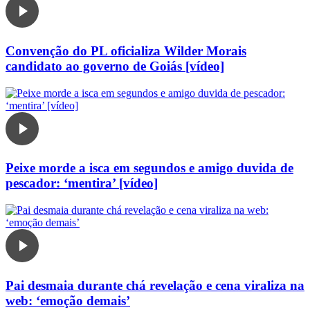
Convenção do PL oficializa Wilder Morais
candidato ao governo de Goiás [vídeo]
Peixe morde a isca em segundos e amigo duvida de
pescador: ‘mentira’ [vídeo]
Pai desmaia durante chá revelação e cena viraliza na
web: ‘emoção demais’