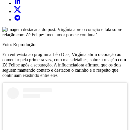
Foto: Reprodução
Em entrevista ao programa Léo Dias, Virgínia abriu o coração ao
comentar pela primeira vez, com mais detalhes, sobre a relação com
Zé Felipe após a separação. A influenciadora afirmou que os dois
seguem mantendo contato e destacou o carinho e o respeito que
continuam existindo entre eles.