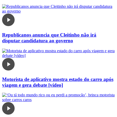
Republicanos anuncia que Cleitinho não irá
disputar candidatura ao governo
Motorista de aplicativo mostra estado do carro após
viagem e gera debate [vídeo]