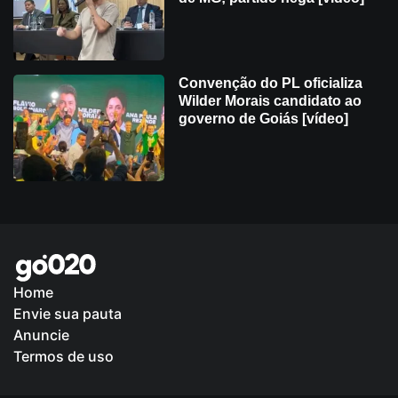
Convenção do PL oficializa
Wilder Morais candidato ao
governo de Goiás [vídeo]
Home
Envie sua pauta
Política de Privacidade
Anuncie
Termos de uso