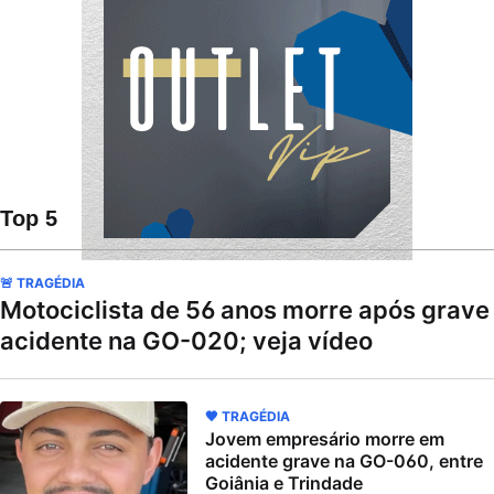
Top 5
🚨 TRAGÉDIA
Motociclista de 56 anos morre após grave
acidente na GO-020; veja vídeo
🖤 TRAGÉDIA
Jovem empresário morre em
acidente grave na GO-060, entre
Goiânia e Trindade