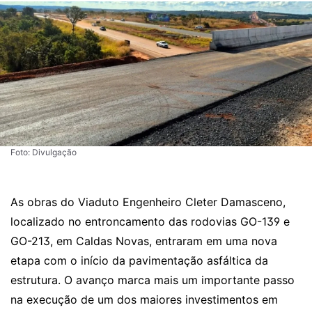
Foto: Divulgação
As obras do Viaduto Engenheiro Cleter Damasceno,
localizado no entroncamento das rodovias GO-139 e
GO-213, em Caldas Novas, entraram em uma nova
etapa com o início da pavimentação asfáltica da
estrutura. O avanço marca mais um importante passo
na execução de um dos maiores investimentos em