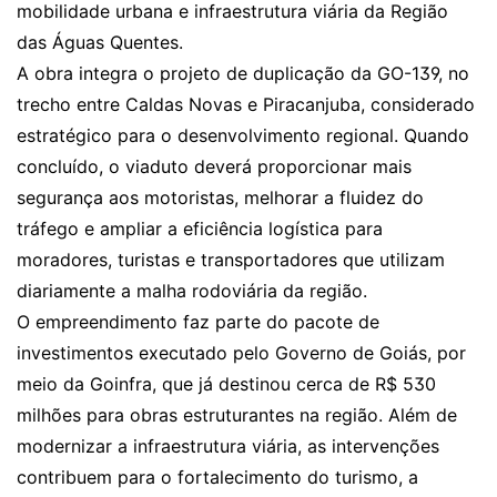
mobilidade urbana e infraestrutura viária da Região
das Águas Quentes.
A obra integra o projeto de
duplicação da GO-139, no
trecho entre Caldas Novas e Piracanjuba, considerado
estratégico para o desenvolvimento regional
. Quando
concluído, o viaduto deverá proporcionar mais
segurança aos motoristas, melhorar a fluidez do
tráfego e ampliar a eficiência logística para
moradores, turistas e transportadores que utilizam
diariamente a malha rodoviária da região.
O empreendimento faz parte do pacote de
investimentos executado pelo Governo de Goiás, por
meio da Goinfra, que já destinou cerca de R$ 530
milhões para obras estruturantes na região. Além de
modernizar a infraestrutura viária, as intervenções
contribuem para o fortalecimento do turismo, a