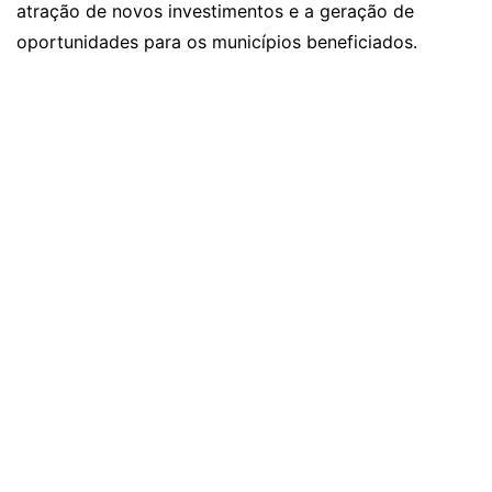
atração de novos investimentos e a geração de
oportunidades para os municípios beneficiados.