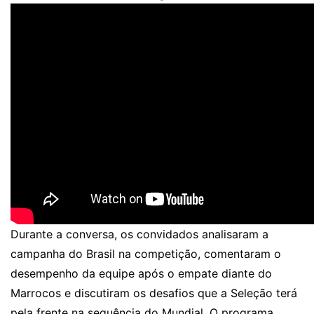
Durante a conversa, os convidados analisaram a
campanha do Brasil na competição, comentaram o
desempenho da equipe após o empate diante do
Marrocos e discutiram os desafios que a Seleção terá
pela frente na sequência do Mundial. O programa