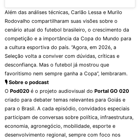
Além das análises técnicas, Carlão Lessa e Murilo
Rodovalho compartilharam suas visões sobre o
cenário atual do futebol brasileiro, o crescimento da
competição e a importância da Copa do Mundo para
a cultura esportiva do país. “Agora, em 2026, a
Seleção volta a conviver com dúvidas, críticas e
desconfiança. Mas o futebol já mostrou que
favoritismo nem sempre ganha a Copa”, lembraram.
🎙️ Sobre o podcast
O
Pod020
é o projeto audiovisual do
Portal GO 020
criado para debater temas relevantes para Goiás e
para o Brasil. A cada episódio, convidados especiais
participam de conversas sobre política, infraestrutura,
economia, agronegócio, mobilidade, esporte e
desenvolvimento regional, sempre com foco nos