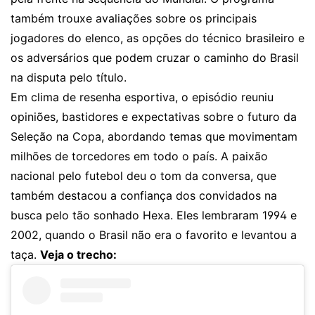
também trouxe avaliações sobre os principais
jogadores do elenco, as opções do técnico brasileiro e
os adversários que podem cruzar o caminho do Brasil
na disputa pelo título.
Em clima de resenha esportiva, o episódio reuniu
opiniões, bastidores e expectativas sobre o futuro da
Seleção na Copa, abordando temas que movimentam
milhões de torcedores em todo o país. A paixão
nacional pelo futebol deu o tom da conversa, que
também destacou a confiança dos convidados na
busca pelo tão sonhado Hexa. Eles lembraram 1994 e
2002, quando o Brasil não era o favorito e levantou a
taça.
Veja o trecho: