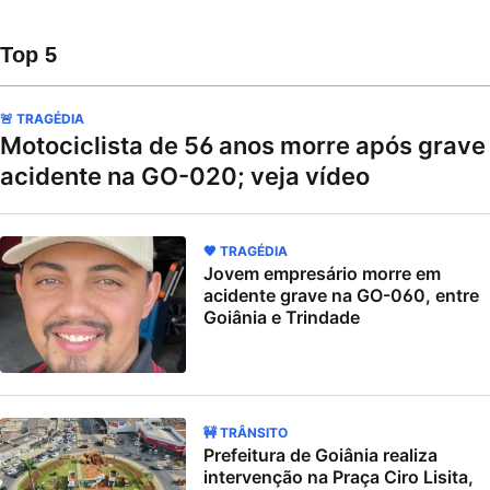
Top 5
🚨 TRAGÉDIA
Motociclista de 56 anos morre após grave
acidente na GO-020; veja vídeo
🖤 TRAGÉDIA
Jovem empresário morre em
acidente grave na GO-060, entre
Goiânia e Trindade
🚧 TRÂNSITO
Prefeitura de Goiânia realiza
intervenção na Praça Ciro Lisita,