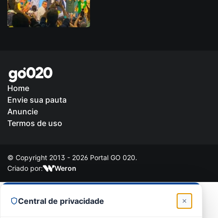
Home
Envie sua pauta
Anuncie
Termos de uso
© Copyright 2013 - 2026 Portal GO 020.
Criado por:
Weron
Central de privacidade