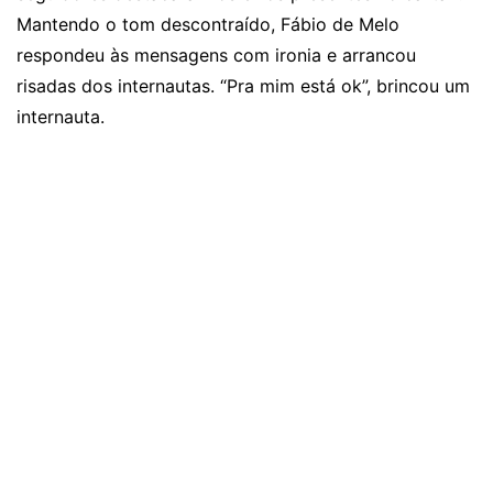
Mantendo o tom descontraído, Fábio de Melo
respondeu às mensagens com ironia e arrancou
risadas dos internautas. “Pra mim está ok”, brincou um
internauta.