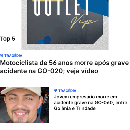
Top 5
🚨 TRAGÉDIA
Motociclista de 56 anos morre após grave
acidente na GO-020; veja vídeo
🖤 TRAGÉDIA
Jovem empresário morre em
acidente grave na GO-060, entre
Goiânia e Trindade