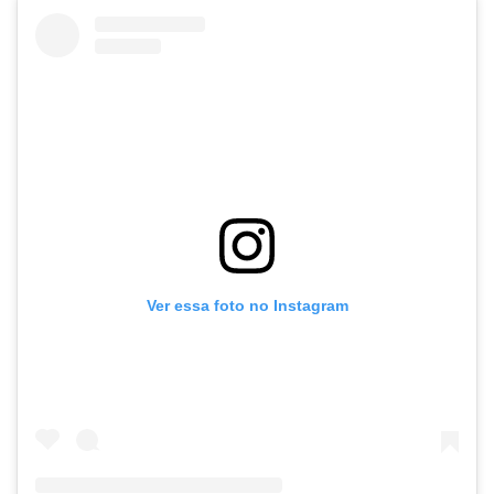
Ver essa foto no Instagram