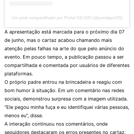
Um post compartilhado por Portal GO 020 (@portalgo020)
A apresentação está marcada para o próximo dia 07
de junho, mas o cartaz acabou chamando mais
atenção pelas falhas na arte do que pelo anúncio do
evento. Em pouco tempo, a publicação passou a ser
compartilhada e comentada por usuários de diferentes
plataformas.
O próprio padre entrou na brincadeira e reagiu com
bom humor à situação. Em um comentário nas redes
sociais, demonstrou surpresa com a imagem utilizada.
“Ele pegou minha fuça e eu identifiquei várias pessoas,
menos eu”, disse.
A interação continuou nos comentários, onde
seguidores destacaram os erros presentes no cartaz.