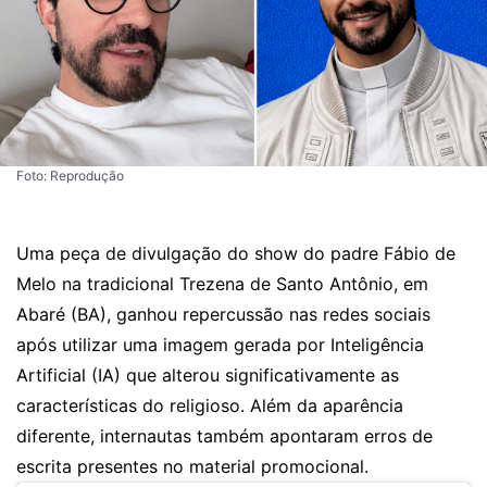
Foto: Reprodução
Uma peça de divulgação do show do padre Fábio de
Melo na tradicional Trezena de Santo Antônio, em
Abaré (BA), ganhou repercussão nas redes sociais
após utilizar uma imagem gerada por Inteligência
Artificial (IA) que alterou significativamente as
características do religioso. Além da aparência
diferente, internautas também apontaram erros de
escrita presentes no material promocional.