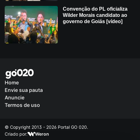
Convenção do PL oficializa
Wilder Morais candidato ao
governo de Goiás [vídeo]
Home
Envie sua pauta
Política de Privacidade
Anuncie
Termos de uso
© Copyright 2013 - 2026 Portal GO 020.
Criado por:
Weron