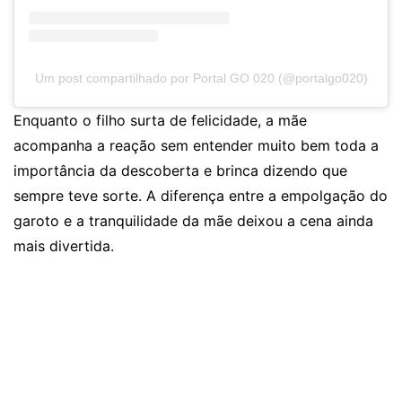
Um post compartilhado por Portal GO 020 (@portalgo020)
Enquanto o filho surta de felicidade, a mãe
acompanha a reação sem entender muito bem toda a
importância da descoberta e brinca dizendo que
sempre teve sorte. A diferença entre a empolgação do
garoto e a tranquilidade da mãe deixou a cena ainda
mais divertida.