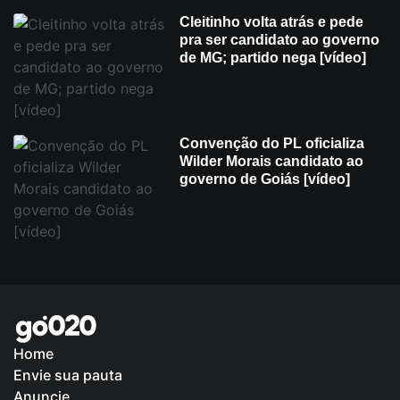
Cleitinho volta atrás e pede
pra ser candidato ao governo
de MG; partido nega [vídeo]
Convenção do PL oficializa
Wilder Morais candidato ao
governo de Goiás [vídeo]
Home
Envie sua pauta
Política de Privacidade
Anuncie