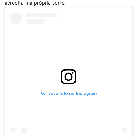
acreditar na própria sorte.
Ver essa foto no Instagram