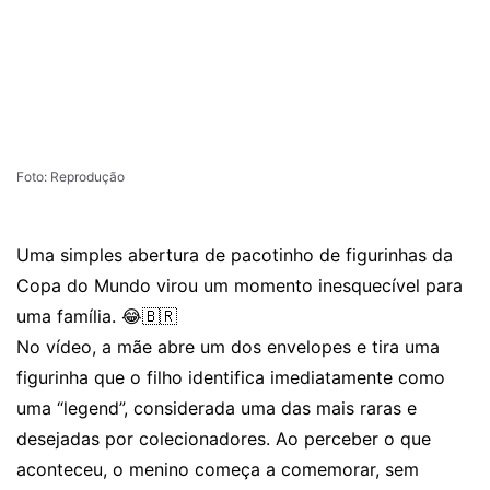
Foto: Reprodução
Uma simples abertura de pacotinho de figurinhas da
Copa do Mundo virou um momento inesquecível para
uma família. 😂🇧🇷
No vídeo, a mãe abre um dos envelopes e tira uma
figurinha que o filho identifica imediatamente como
uma “legend”, considerada uma das mais raras e
desejadas por colecionadores. Ao perceber o que
aconteceu, o menino começa a comemorar, sem