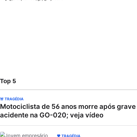
Top 5
🚨 TRAGÉDIA
Motociclista de 56 anos morre após grave
acidente na GO-020; veja vídeo
🖤 TRAGÉDIA