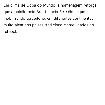
Em clima de Copa do Mundo, a homenagem reforça
que a paixão pelo Brasil e pela Seleção segue
mobilizando torcedores em diferentes continentes,
muito além dos países tradicionalmente ligados ao
futebol.