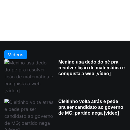
Videos
Menino usa dedo do pé pra
resolver lição de matemática e
conquista a web [vídeo]
Cleitinho volta atrás e pede
pra ser candidato ao governo
de MG; partido nega [vídeo]