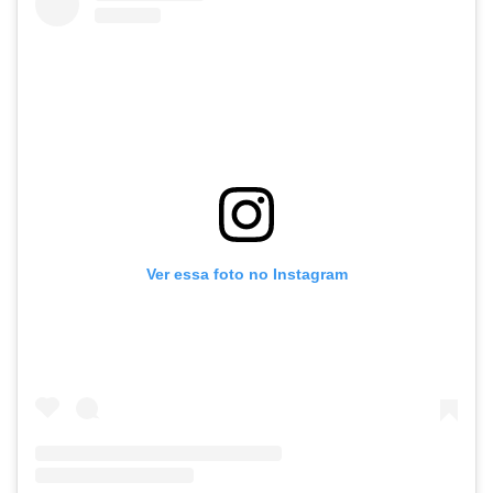
Ver essa foto no Instagram