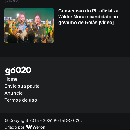
Convenção do PL oficializa
Wilder Morais candidato ao
governo de Goiás [vídeo]
Home
Envie sua pauta
Política de Privacidade
Anuncie
Termos de uso
© Copyright 2013 - 2026 Portal GO 020.
Criado por:
Weron