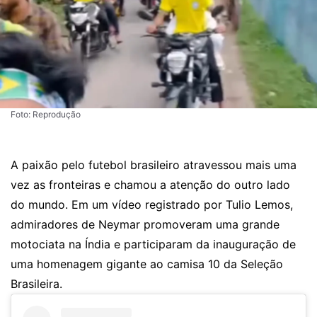
Foto: Reprodução
A paixão pelo futebol brasileiro atravessou mais uma
vez as fronteiras e chamou a atenção do outro lado
do mundo. Em um vídeo registrado por Tulio Lemos,
admiradores de Neymar promoveram uma grande
motociata na Índia e participaram da inauguração de
uma homenagem gigante ao camisa 10 da Seleção
Brasileira.