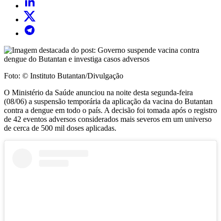
Foto: © Instituto Butantan/Divulgação
O Ministério da Saúde anunciou na noite desta segunda-feira
(08/06) a suspensão temporária da aplicação da vacina do Butantan
contra a dengue em todo o país. A decisão foi tomada após o registro
de 42 eventos adversos considerados mais severos em um universo
de cerca de 500 mil doses aplicadas.