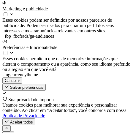
Marketing e publicidade
Esses cookies podem ser definidos por nossos parceiros de
publicidade. Podem ser usados para criar um perfil dos seus
interesses e mostrar anúncios relevantes em outros sites.
_fbp
_fbc
fr
ads/ga-audiences
Preferências e funcionalidade
Esses cookies permitem que o site memorize informações que
alteram o comportamento ou a aparência, como seu idioma preferido
ou a região em que você está.
lang
currency
theme
Cancelar
Salvar preferências
Sua privacidade importa
Usamos cookies para melhorar sua experiência e personalizar
conteúdo. Ao clicar em "Aceitar todos", você concorda com nossa
Política de Privacidade
.
Aceitar todos