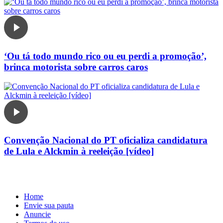
‘Ou tá todo mundo rico ou eu perdi a promoção’,
brinca motorista sobre carros caros
Convenção Nacional do PT oficializa candidatura
de Lula e Alckmin à reeleição [vídeo]
Home
Envie sua pauta
Anuncie