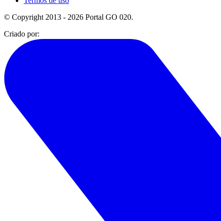
Termos de uso
© Copyright 2013 - 2026 Portal GO 020.
Criado por: