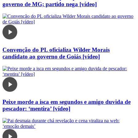
governo de MG; partido nega [vídeo]
Convenção do PL oficializa Wilder Morais
candidato ao governo de Goiás [vídeo]
Peixe morde a isca em segundos e amigo duvida de
pescador: ‘mentira’ [vídeo]