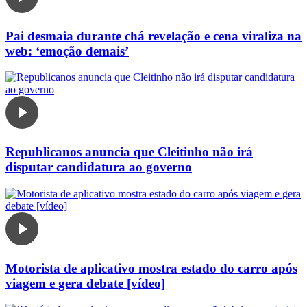
Pai desmaia durante chá revelação e cena viraliza na
web: ‘emoção demais’
Republicanos anuncia que Cleitinho não irá
disputar candidatura ao governo
Motorista de aplicativo mostra estado do carro após
viagem e gera debate [vídeo]