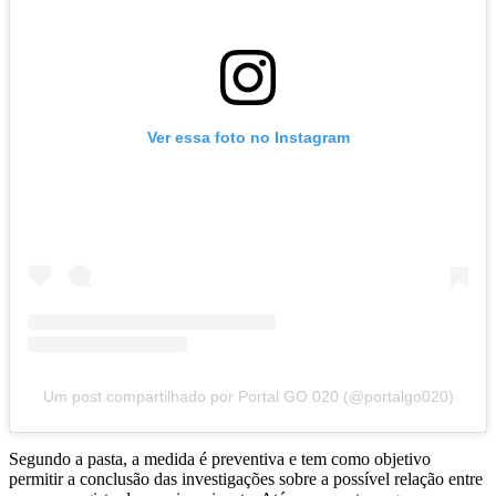
Ver essa foto no Instagram
Um post compartilhado por Portal GO 020 (@portalgo020)
Segundo a pasta, a medida é preventiva e tem como objetivo
permitir a conclusão das investigações sobre a possível relação entre