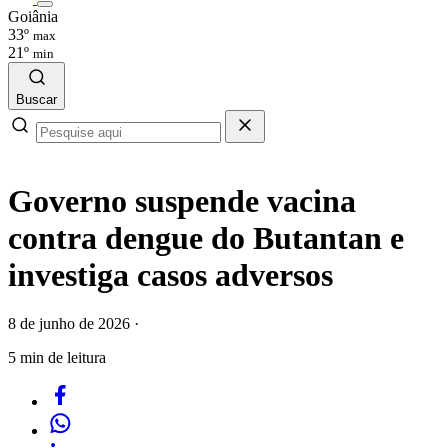
Goiânia
33º
max
21º
min
Buscar
Governo suspende vacina
contra dengue do Butantan e
investiga casos adversos
8 de junho de 2026
·
5 min de leitura