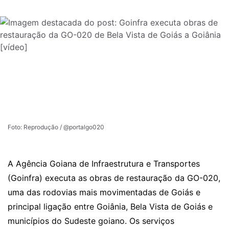
Foto: Reprodução / @portalgo020
A Agência Goiana de Infraestrutura e Transportes
(Goinfra)
executa as obras de restauração da GO-020
,
uma das rodovias mais movimentadas de Goiás e
principal ligação entre Goiânia, Bela Vista de Goiás e
municípios do Sudeste goiano. Os serviços