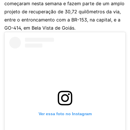
começaram nesta semana e fazem parte de um amplo
projeto de recuperação de 30,72 quilômetros da via,
entre o entroncamento com a BR-153, na capital, e a
GO-414, em Bela Vista de Goiás.
Ver essa foto no Instagram