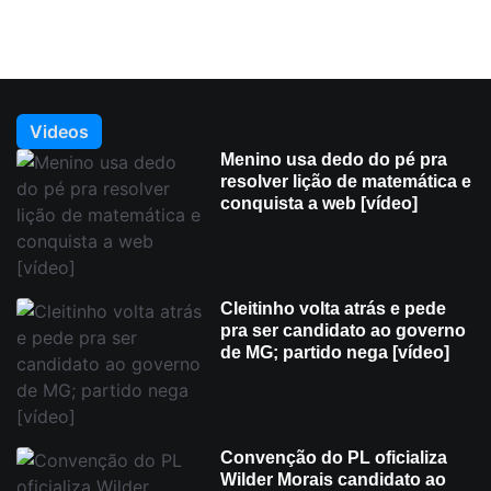
Videos
Menino usa dedo do pé pra
resolver lição de matemática e
conquista a web [vídeo]
Cleitinho volta atrás e pede
pra ser candidato ao governo
de MG; partido nega [vídeo]
Convenção do PL oficializa
Wilder Morais candidato ao