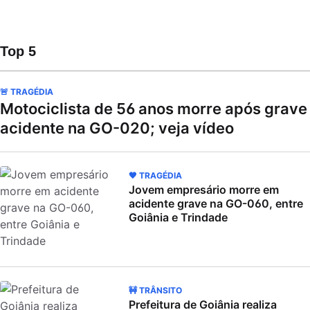
Top 5
🚨 TRAGÉDIA
Motociclista de 56 anos morre após grave
acidente na GO-020; veja vídeo
🖤 TRAGÉDIA
Jovem empresário morre em
acidente grave na GO-060, entre
Goiânia e Trindade
🚧 TRÂNSITO
Prefeitura de Goiânia realiza