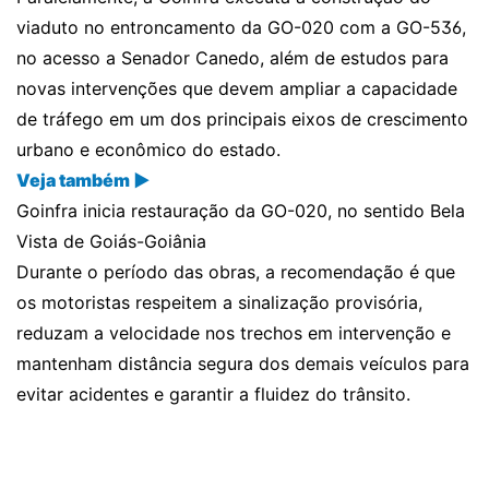
viaduto no entroncamento da GO-020 com a GO-536,
no acesso a Senador Canedo, além de estudos para
novas intervenções que devem ampliar a capacidade
de tráfego em um dos principais eixos de crescimento
urbano e econômico do estado.
Veja também ▶
Goinfra inicia restauração da GO-020, no sentido Bela
Vista de Goiás-Goiânia
Durante o período das obras, a recomendação é que
os motoristas respeitem a sinalização provisória,
reduzam a velocidade nos trechos em intervenção e
mantenham distância segura dos demais veículos para
evitar acidentes e garantir a fluidez do trânsito.