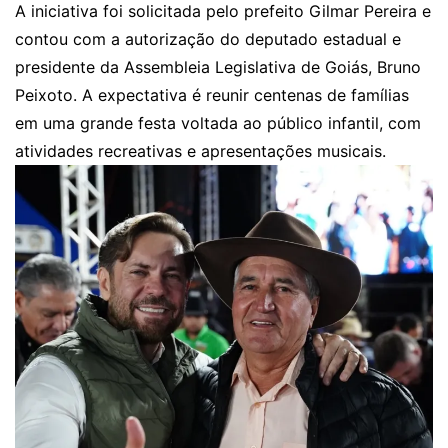
A iniciativa foi solicitada pelo prefeito Gilmar Pereira e
contou com a autorização do deputado estadual e
presidente da Assembleia Legislativa de Goiás, Bruno
Peixoto. A expectativa é reunir centenas de famílias
em uma grande festa voltada ao público infantil, com
atividades recreativas e apresentações musicais.