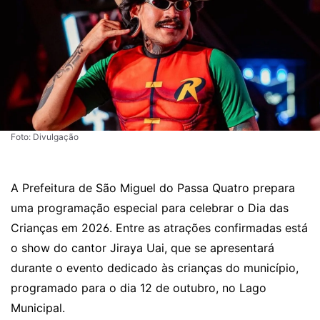
Foto: Divulgação
A Prefeitura de São Miguel do Passa Quatro prepara
uma programação especial para celebrar o Dia das
Crianças em 2026. Entre as atrações confirmadas está
o show do cantor Jiraya Uai, que se apresentará
durante o evento dedicado às crianças do município,
programado para o dia 12 de outubro, no Lago
Municipal.