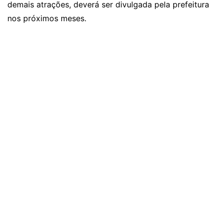
demais atrações, deverá ser divulgada pela prefeitura
nos próximos meses.