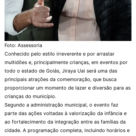
Foto: Assessoria
Conhecido pelo estilo irreverente e por arrastar
multidões e, principalmente crianças, em eventos por
todo o estado de Goiás, Jiraya Uai será uma das
principais atrações da comemoração, que busca
proporcionar um momento de lazer e diversão para as
crianças do município.
Segundo a administração municipal, o evento faz
parte das ações voltadas à valorização da infância e
ao fortalecimento da integração entre as famílias da
cidade. A programação completa, incluindo horários e