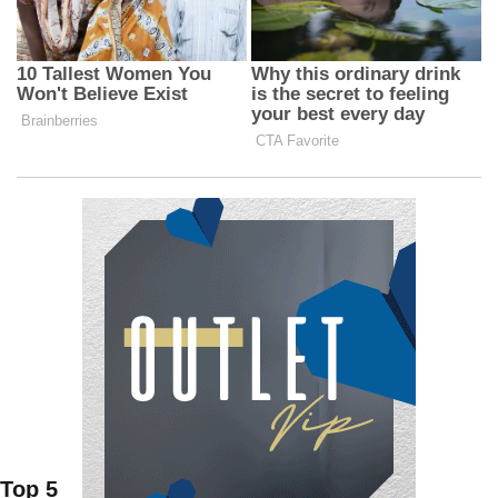
Top 5