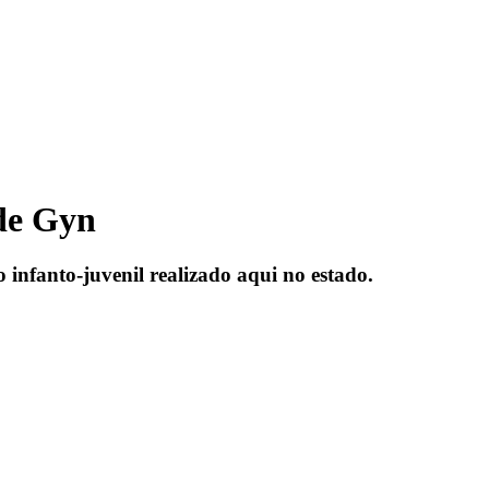
 de Gyn
 infanto-juvenil realizado aqui no estado.