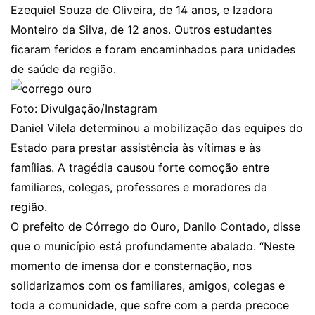
Ezequiel Souza de Oliveira, de 14 anos, e Izadora
Monteiro da Silva, de 12 anos. Outros estudantes
ficaram feridos e foram encaminhados para unidades
de saúde da região.
Foto: Divulgação/Instagram
Daniel Vilela determinou a mobilização das equipes do
Estado para prestar assistência às vítimas e às
famílias. A tragédia causou forte comoção entre
familiares, colegas, professores e moradores da
região.
O prefeito de Córrego do Ouro, Danilo Contado, disse
que o município está profundamente abalado. “Neste
momento de imensa dor e consternação, nos
solidarizamos com os familiares, amigos, colegas e
toda a comunidade, que sofre com a perda precoce