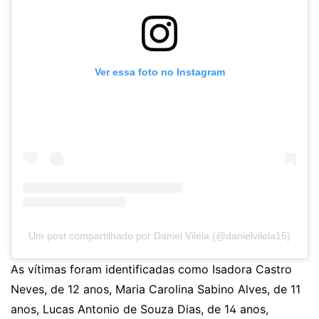
Ver essa foto no Instagram
Um post compartilhado por Daniel Vilela (@danielvilela15)
As vítimas foram identificadas como Isadora Castro
Neves, de 12 anos, Maria Carolina Sabino Alves, de 11
anos, Lucas Antonio de Souza Dias, de 14 anos,