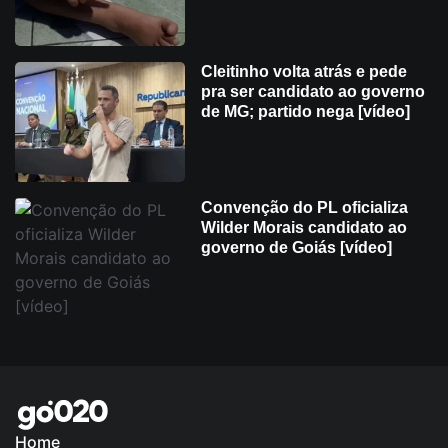
Cleitinho volta atrás e pede
pra ser candidato ao governo
de MG; partido nega [vídeo]
Convenção do PL oficializa
Wilder Morais candidato ao
governo de Goiás [vídeo]
Home