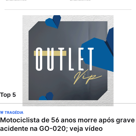
Top 5
🚨 TRAGÉDIA
Motociclista de 56 anos morre após grave
acidente na GO-020; veja vídeo