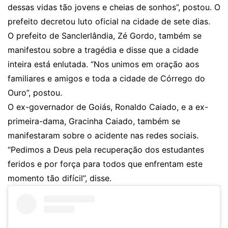
dessas vidas tão jovens e cheias de sonhos”, postou. O
prefeito decretou luto oficial na cidade de sete dias.
O prefeito de Sanclerlândia, Zé Gordo, também se
manifestou sobre a tragédia e disse que a cidade
inteira está enlutada. “Nos unimos em oração aos
familiares e amigos e toda a cidade de Córrego do
Ouro”, postou.
O ex-governador de Goiás, Ronaldo Caiado, e a ex-
primeira-dama, Gracinha Caiado, também se
manifestaram sobre o acidente nas redes sociais.
“Pedimos a Deus pela recuperação dos estudantes
feridos e por força para todos que enfrentam este
momento tão difícil”, disse.