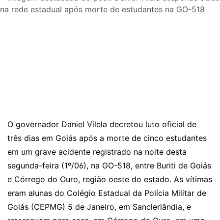
O governador Daniel Vilela decretou luto oficial de
três dias em Goiás após a
morte de cinco estudantes
em um grave acidente registrado na noite desta
segunda-feira (1º/06), na GO-518, entre Buriti de Goiás
e Córrego do Ouro
, região oeste do estado. As vítimas
eram alunas do Colégio Estadual da Polícia Militar de
Goiás (CEPMG) 5 de Janeiro, em Sanclerlândia, e