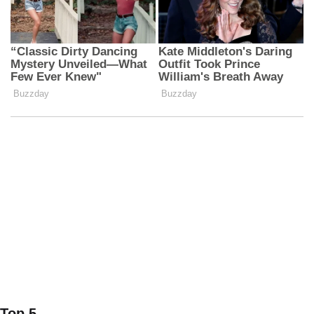
Top 5