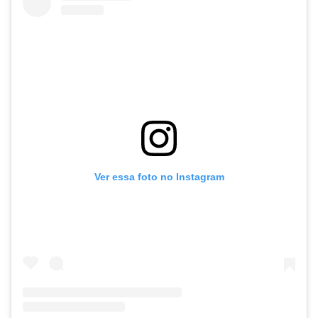
Ver essa foto no Instagram