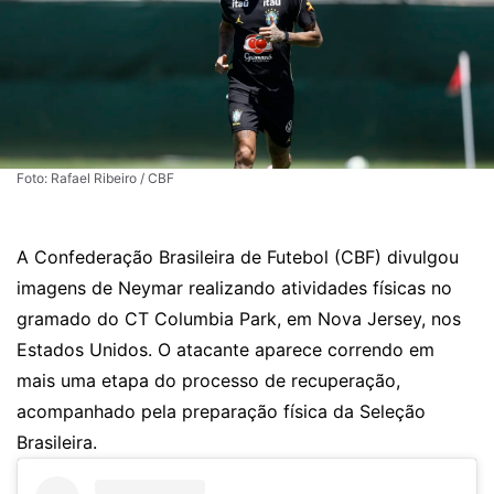
Foto: Rafael Ribeiro / CBF
A Confederação Brasileira de Futebol (CBF) divulgou
imagens de Neymar realizando atividades físicas no
gramado do CT Columbia Park, em Nova Jersey, nos
Estados Unidos. O atacante aparece correndo em
mais uma etapa do processo de recuperação,
acompanhado pela preparação física da Seleção
Brasileira.