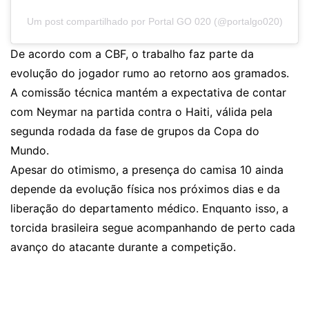
Um post compartilhado por Portal GO 020 (@portalgo020)
De acordo com a CBF, o trabalho faz parte da
evolução do jogador rumo ao retorno aos gramados.
A comissão técnica mantém a expectativa de contar
com Neymar na partida contra o Haiti, válida pela
segunda rodada da fase de grupos da Copa do
Mundo.
Apesar do otimismo, a presença do camisa 10 ainda
depende da evolução física nos próximos dias e da
liberação do departamento médico. Enquanto isso, a
torcida brasileira segue acompanhando de perto cada
avanço do atacante durante a competição.