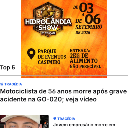
Top 5
🚨 TRAGÉDIA
Motociclista de 56 anos morre após grave
acidente na GO-020; veja vídeo
🖤 TRAGÉDIA
Jovem empresário morre em