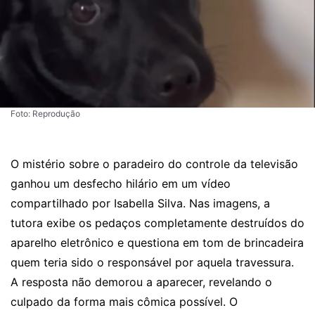
Foto: Reprodução
O mistério sobre o paradeiro do controle da televisão
ganhou um desfecho hilário em um vídeo
compartilhado por Isabella Silva. Nas imagens, a
tutora exibe os pedaços completamente destruídos do
aparelho eletrônico e questiona em tom de brincadeira
quem teria sido o responsável por aquela travessura.
A resposta não demorou a aparecer, revelando o
culpado da forma mais cômica possível. O