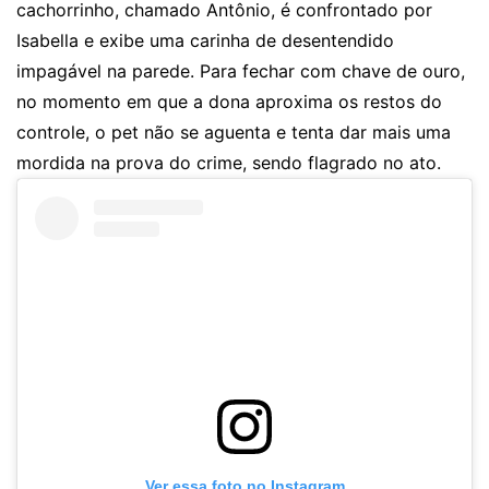
cachorrinho, chamado Antônio, é confrontado por
Isabella e exibe uma carinha de desentendido
impagável na parede. Para fechar com chave de ouro,
no momento em que a dona aproxima os restos do
controle, o pet não se aguenta e tenta dar mais uma
mordida na prova do crime, sendo flagrado no ato.
Ver essa foto no Instagram