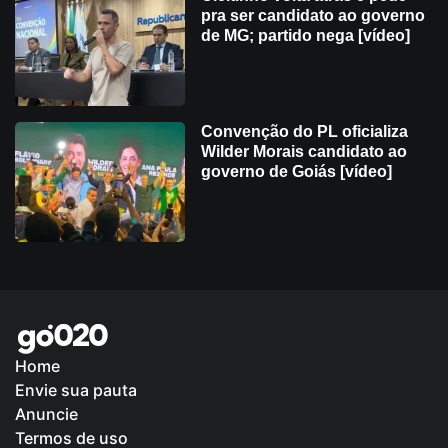
pra ser candidato ao governo
de MG; partido nega [vídeo]
Convenção do PL oficializa
Wilder Morais candidato ao
governo de Goiás [vídeo]
Home
Envie sua pauta
Política de Privacidade
Anuncie
Termos de uso