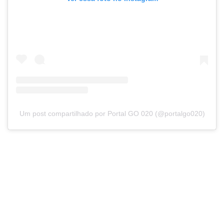
Um post compartilhado por Portal GO 020 (@portalgo020)