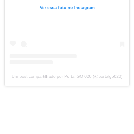
Ver essa foto no Instagram
Um post compartilhado por Portal GO 020 (@portalgo020)