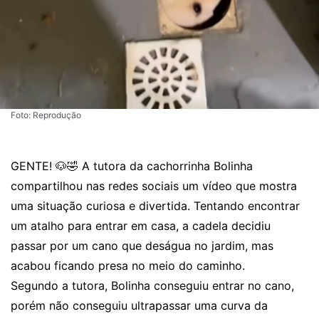
Foto: Reprodução
GENTE! 🐶🤣 A tutora da cachorrinha Bolinha
compartilhou nas redes sociais um vídeo que mostra
uma situação curiosa e divertida. Tentando encontrar
um atalho para entrar em casa, a cadela decidiu
passar por um cano que deságua no jardim, mas
acabou ficando presa no meio do caminho.
Segundo a tutora, Bolinha conseguiu entrar no cano,
porém não conseguiu ultrapassar uma curva da