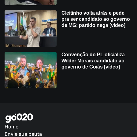
Cleitinho volta atrás e pede
pra ser candidato ao governo
de MG; partido nega [vídeo]
Convenção do PL oficializa
Wilder Morais candidato ao
governo de Goiás [vídeo]
Home
Envie sua pauta