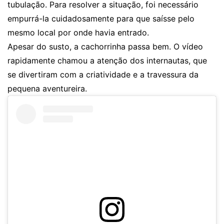
tubulação. Para resolver a situação, foi necessário
empurrá-la cuidadosamente para que saísse pelo
mesmo local por onde havia entrado.
Apesar do susto, a cachorrinha passa bem. O vídeo
rapidamente chamou a atenção dos internautas, que
se divertiram com a criatividade e a travessura da
pequena aventureira.