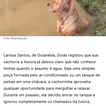
Foto: Reprodução
Larissa Santos, de Goianésia, Goiás registou que sua
cachorra a Aurora já deixou claro que não conhece
limites quando o assunto é água. Seja uma simples
poça formada pelo ar-condicionado ou um tanque de
peixes em uma chácara, a cachorrinha aproveita
qualquer oportunidade para mergulhar e relaxar.
Durante um passeio, ela decidiu entrar no tanque e
ignorou completamente os chamados da tutora,