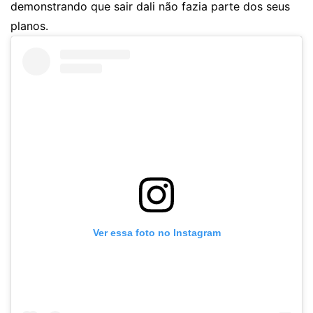
demonstrando que sair dali não fazia parte dos seus
planos.
Ver essa foto no Instagram