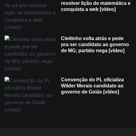
resolver lição de matemática e
conquista a web [vídeo]
Cleitinho volta atrás e pede
pra ser candidato ao governo
de MG; partido nega [vídeo]
Convenção do PL oficializa
Wilder Morais candidato ao
governo de Goiás [vídeo]