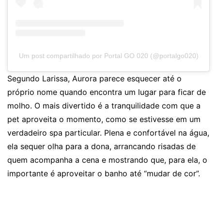
Um post compartilhado por Portal GO 020 (@portalgo020)
Segundo Larissa, Aurora parece esquecer até o
próprio nome quando encontra um lugar para ficar de
molho. O mais divertido é a tranquilidade com que a
pet aproveita o momento, como se estivesse em um
verdadeiro spa particular. Plena e confortável na água,
ela sequer olha para a dona, arrancando risadas de
quem acompanha a cena e mostrando que, para ela, o
importante é aproveitar o banho até “mudar de cor”.