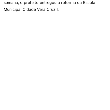
semana, o prefeito entregou a reforma da Escola
Municipal Cidade Vera Cruz I.