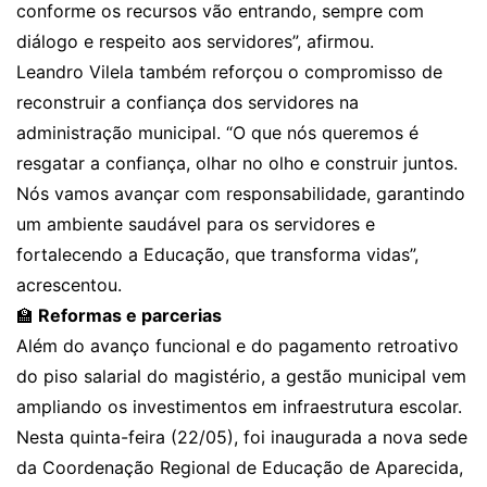
conforme os recursos vão entrando, sempre com
diálogo e respeito aos servidores”, afirmou.
Leandro Vilela também reforçou o compromisso de
reconstruir a confiança dos servidores na
administração municipal. “O que nós queremos é
resgatar a confiança, olhar no olho e construir juntos.
Nós vamos avançar com responsabilidade, garantindo
um ambiente saudável para os servidores e
fortalecendo a Educação, que transforma vidas”,
acrescentou.
🏫
Reformas e parcerias
Além do avanço funcional e do pagamento retroativo
do piso salarial do magistério, a gestão municipal vem
ampliando os investimentos em infraestrutura escolar.
Nesta quinta-feira (22/05), foi inaugurada a nova sede
da Coordenação Regional de Educação de Aparecida,