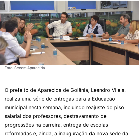
Foto: Secom Aparecida
O prefeito de Aparecida de Goiânia, Leandro Vilela,
realiza uma série de entregas para a Educação
municipal nesta semana, incluindo reajuste do piso
salarial dos professores, destravamento de
progressões na carreira, entrega de escolas
reformadas e, ainda, a inauguração da nova sede da