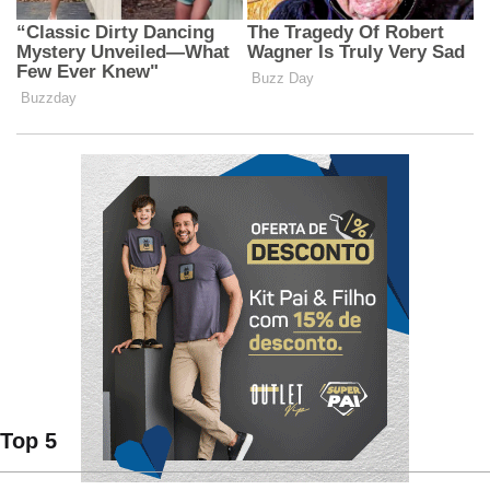
Top 5