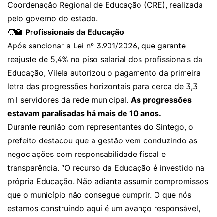
Coordenação Regional de Educação (CRE), realizada
pelo governo do estado.
🧑‍🏫
Profissionais da Educação
Após sancionar a Lei nº 3.901/2026, que garante
reajuste de 5,4% no piso salarial dos profissionais da
Educação, Vilela autorizou o pagamento da primeira
letra das progressões horizontais para cerca de 3,3
mil servidores da rede municipal.
As progressões
estavam paralisadas há mais de 10 anos.
Durante reunião com representantes do Sintego, o
prefeito destacou que a gestão vem conduzindo as
negociações com responsabilidade fiscal e
transparência. “O recurso da Educação é investido na
própria Educação. Não adianta assumir compromissos
que o município não consegue cumprir. O que nós
estamos construindo aqui é um avanço responsável,