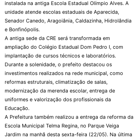
instalada na antiga Escola Estadual Olímpio Alves. A
unidade atende escolas estaduais de Aparecida,
Senador Canedo, Aragoiânia, Caldazinha, Hidrolândia
e Bonfinópolis.
A antiga sede da CRE será transformada em
ampliação do Colégio Estadual Dom Pedro I, com
implantação de cursos técnicos e laboratórios.
Durante a solenidade, o prefeito destacou os
investimentos realizados na rede municipal, como
reformas estruturais, climatização de salas,
modernização da merenda escolar, entrega de
uniformes e valorização dos profissionais da
Educação.
A Prefeitura também realizou a entrega da reforma da
Escola Municipal Telma Regina, no Parque Veiga
Jardim na manhã desta sexta-feira (22/05). Na última