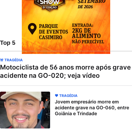
Top 5
🚨 TRAGÉDIA
Motociclista de 56 anos morre após grave
acidente na GO-020; veja vídeo
🖤 TRAGÉDIA
Jovem empresário morre em
acidente grave na GO-060, entre
Goiânia e Trindade