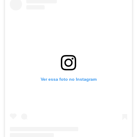
Ver essa foto no Instagram