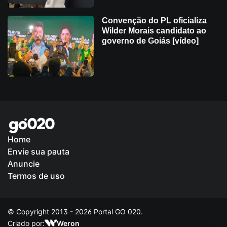
Convenção do PL oficializa
Wilder Morais candidato ao
governo de Goiás [vídeo]
Home
Envie sua pauta
Política de Privacidade
Anuncie
Termos de uso
© Copyright 2013 - 2026 Portal GO 020.
Criado por:
Weron