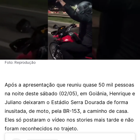
Foto: Reprodução
Após a
apresentação que reuniu quase 50 mil pessoas
na noite deste sábado
(02/05), em Goiânia, Henrique e
Juliano deixaram o Estádio Serra Dourada de forma
inusitada, de moto, pela BR-153, a caminho de casa.
Eles só postaram o vídeo nos stories mais tarde e não
foram reconhecidos no trajeto.