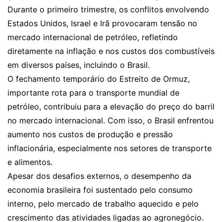
Durante o primeiro trimestre, os conflitos envolvendo
Estados Unidos, Israel e Irã provocaram tensão no
mercado internacional de petróleo, refletindo
diretamente na inflação e nos custos dos combustíveis
em diversos países, incluindo o Brasil.
O fechamento temporário do Estreito de Ormuz,
importante rota para o transporte mundial de
petróleo, contribuiu para a elevação do preço do barril
no mercado internacional. Com isso, o Brasil enfrentou
aumento nos custos de produção e pressão
inflacionária, especialmente nos setores de transporte
e alimentos.
Apesar dos desafios externos, o desempenho da
economia brasileira foi sustentado pelo consumo
interno, pelo mercado de trabalho aquecido e pelo
crescimento das atividades ligadas ao agronegócio.