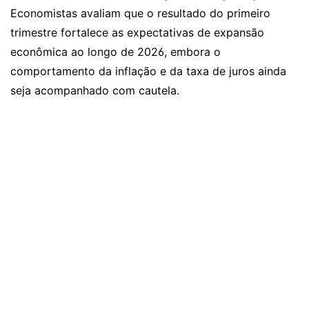
Economistas avaliam que o resultado do primeiro
trimestre fortalece as expectativas de expansão
econômica ao longo de 2026, embora o
comportamento da inflação e da taxa de juros ainda
seja acompanhado com cautela.