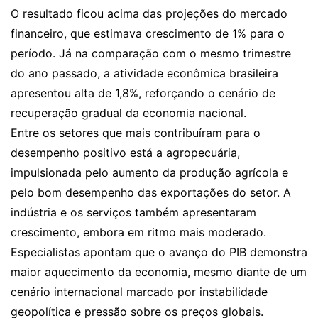
O resultado ficou acima das projeções do mercado
financeiro, que estimava crescimento de 1% para o
período. Já na comparação com o mesmo trimestre
do ano passado, a atividade econômica brasileira
apresentou alta de 1,8%, reforçando o cenário de
recuperação gradual da economia nacional.
Entre os setores que mais contribuíram para o
desempenho positivo está a agropecuária,
impulsionada pelo aumento da produção agrícola e
pelo bom desempenho das exportações do setor. A
indústria e os serviços também apresentaram
crescimento, embora em ritmo mais moderado.
Especialistas apontam que o avanço do PIB demonstra
maior aquecimento da economia, mesmo diante de um
cenário internacional marcado por instabilidade
geopolítica e pressão sobre os preços globais.