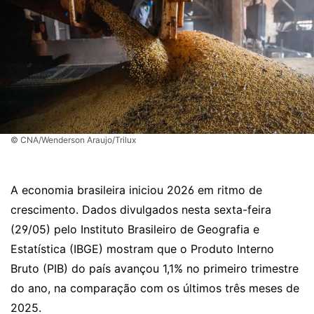
© CNA/Wenderson Araujo/Trilux
A economia brasileira iniciou 2026 em ritmo de
crescimento. Dados divulgados nesta sexta-feira
(29/05) pelo Instituto Brasileiro de Geografia e
Estatística (IBGE) mostram que o Produto Interno
Bruto (PIB) do país avançou 1,1% no primeiro trimestre
do ano, na comparação com os últimos três meses de
2025.