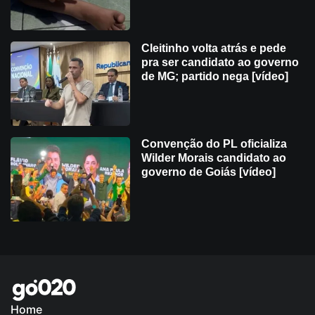
Cleitinho volta atrás e pede
pra ser candidato ao governo
de MG; partido nega [vídeo]
Convenção do PL oficializa
Wilder Morais candidato ao
governo de Goiás [vídeo]
Home