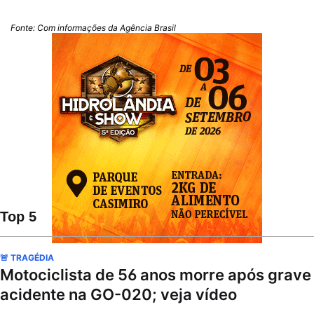
Fonte: Com informações da Agência Brasil
Top 5
🚨 TRAGÉDIA
Motociclista de 56 anos morre após grave
acidente na GO-020; veja vídeo