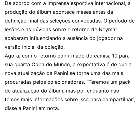
De acordo com a imprensa esportiva internacional, a
produção do álbum acontece meses antes da
definição final das seleções convocadas. O período de
lesões e as dúvidas sobre o retorno de Neymar
acabaram influenciando a ausência do jogador na
versão inicial da coleção.
Agora, com o retorno confirmado do camisa 10 para
sua quarta Copa do Mundo, a expectativa é de que a
nova atualização da Panini se torne uma das mais
procuradas pelos colecionadores. “Teremos um pack
de atualização do álbum, mas por enquanto não
temos mais informações sobre isso para compartilhar”,
disse a Panini em nota.