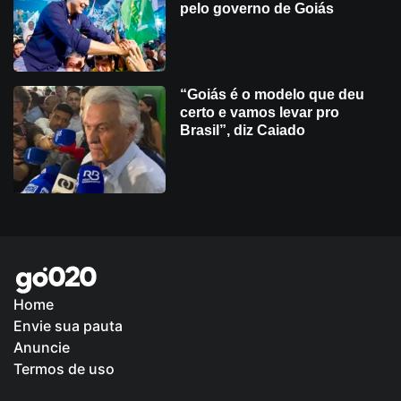
pelo governo de Goiás
“Goiás é o modelo que deu
certo e vamos levar pro
Brasil”, diz Caiado
Home
Envie sua pauta
Política de Privacidade
Anuncie
Termos de uso