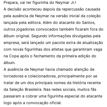
Prepara, vai ter figurinha do Neymar Jr.!
A decisão aconteceu depois da repercussão causada
pela ausência de Neymar na versão inicial da coleção
lançada pela editora. Além do atacante do Santos,
outros jogadores convocados também ficaram fora do
álbum original. Segundo informações divulgadas pela
empresa, será lançado um pacote extra de atualização
com novas figurinhas dos atletas que garantiram vaga
na Copa após o fechamento da primeira edição do
álbum.
A ausência de Neymar havia chamado atenção de
torcedores e colecionadores, principalmente por se
tratar de um dos principais nomes da história recente
da Seleção Brasileira. Nas redes sociais, muitos fãs
passaram a cobrar uma figurinha especial do atacante
logo após a convocação oficial.