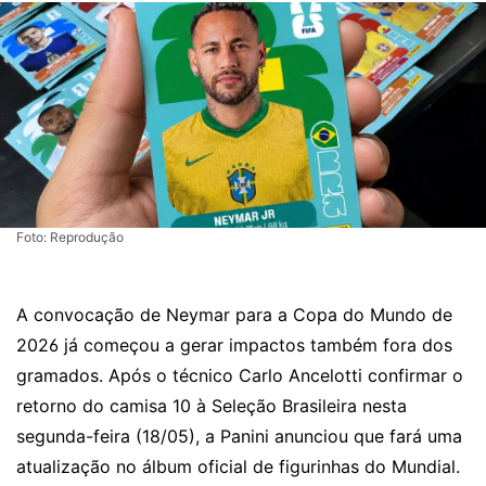
Foto: Reprodução
A convocação de Neymar para a Copa do Mundo de
2026 já começou a gerar impactos também fora dos
gramados. Após o técnico Carlo Ancelotti confirmar o
retorno do camisa 10 à Seleção Brasileira nesta
segunda-feira (18/05), a Panini anunciou que fará uma
atualização no álbum oficial de figurinhas do Mundial.