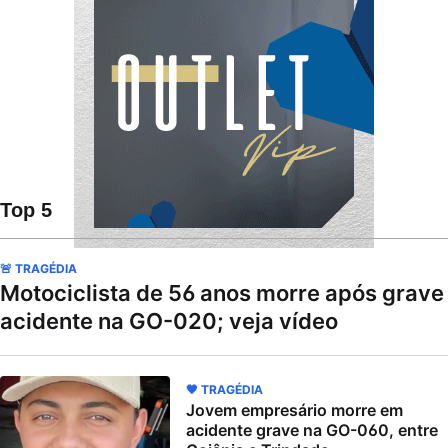
Top 5
🚨 TRAGÉDIA
Motociclista de 56 anos morre após grave
acidente na GO-020; veja vídeo
🖤 TRAGÉDIA
Jovem empresário morre em
acidente grave na GO-060, entre