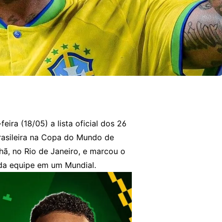
ira (18/05) a lista oficial dos 26
rasileira na Copa do Mundo de
, no Rio de Janeiro, e marcou o
e da equipe em um Mundial.