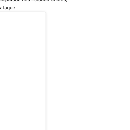
ataque.