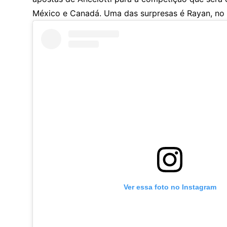
México e Canadá. Uma das surpresas é Rayan, no 
Ver essa foto no Instagram