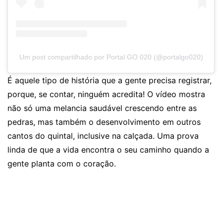
Um post compartilhado por Portal GO 020 (@portalgo020)
É aquele tipo de história que a gente precisa registrar,
porque, se contar, ninguém acredita! O vídeo mostra
não só uma melancia saudável crescendo entre as
pedras, mas também o desenvolvimento em outros
cantos do quintal, inclusive na calçada. Uma prova
linda de que a vida encontra o seu caminho quando a
gente planta com o coração.