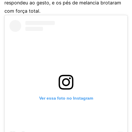
respondeu ao gesto, e os pés de melancia brotaram
com força total.
Ver essa foto no Instagram