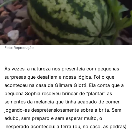
Foto: Reprodução
Às vezes, a natureza nos presenteia com pequenas
surpresas que desafiam a nossa lógica. Foi o que
aconteceu na casa da Gilmara Giotti. Ela conta que a
pequena Sophia resolveu brincar de “plantar” as
sementes da melancia que tinha acabado de comer,
jogando-as despretensiosamente sobre a brita. Sem
adubo, sem preparo e sem esperar muito, o
inesperado aconteceu: a terra (ou, no caso, as pedras)