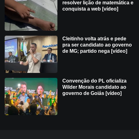
resolver lição de matemática e
conquista a web [vídeo]
Cleitinho volta atrás e pede
pra ser candidato ao governo
de MG; partido nega [vídeo]
Convenção do PL oficializa
Wilder Morais candidato ao
governo de Goiás [vídeo]