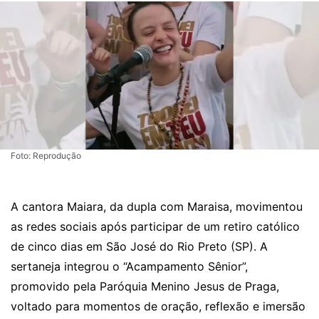
Foto: Reprodução
A cantora Maiara, da dupla com Maraisa, movimentou
as redes sociais após participar de um retiro católico
de cinco dias em São José do Rio Preto (SP). A
sertaneja integrou o “Acampamento Sênior”,
promovido pela Paróquia Menino Jesus de Praga,
voltado para momentos de oração, reflexão e imersão