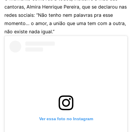
cantoras, Almira Henrique Pereira, que se declarou nas
redes sociais: “Não tenho nem palavras pra esse
momento… o amor, a união que uma tem com a outra,
não existe nada igual.”
Ver essa foto no Instagram