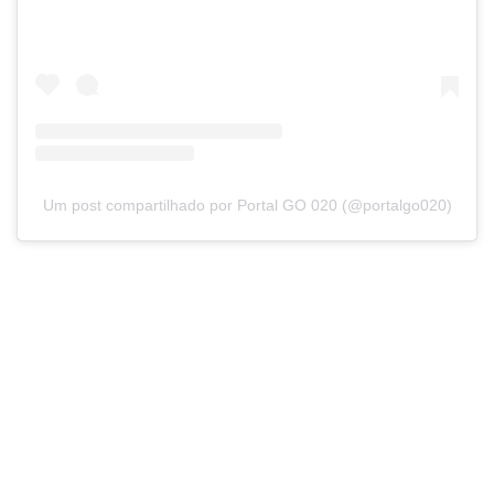
Um post compartilhado por Portal GO 020 (@portalgo020)