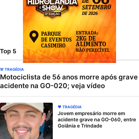
Top 5
🚨 TRAGÉDIA
Motociclista de 56 anos morre após grave
acidente na GO-020; veja vídeo
🖤 TRAGÉDIA
Jovem empresário morre em
acidente grave na GO-060, entre
Goiânia e Trindade