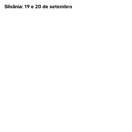
Silvânia: 19 e 20 de setembro