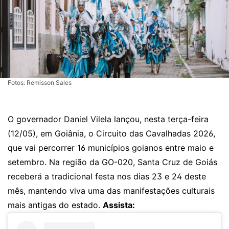
Fotos: Remisson Sales
O governador Daniel Vilela lançou, nesta terça-feira
(12/05), em Goiânia, o Circuito das Cavalhadas 2026,
que vai percorrer 16 municípios goianos entre maio e
setembro. Na região da GO-020, Santa Cruz de Goiás
receberá a tradicional festa nos dias 23 e 24 deste
mês, mantendo viva uma das manifestações culturais
mais antigas do estado.
Assista: