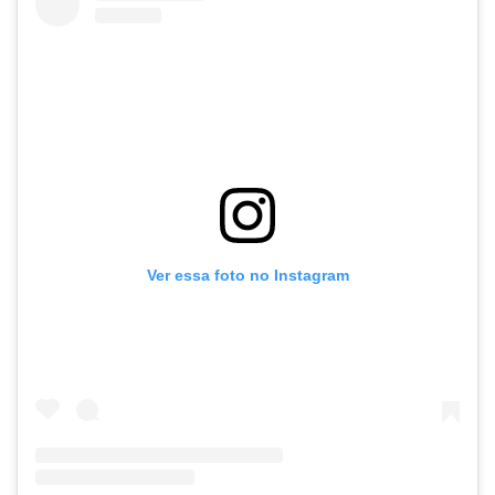
Ver essa foto no Instagram