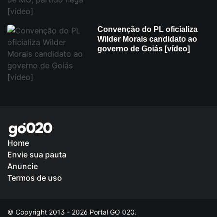
Convenção do PL oficializa
Wilder Morais candidato ao
governo de Goiás [vídeo]
Home
Envie sua pauta
Política de Privacidade
Anuncie
Termos de uso
© Copyright 2013 - 2026 Portal GO 020.