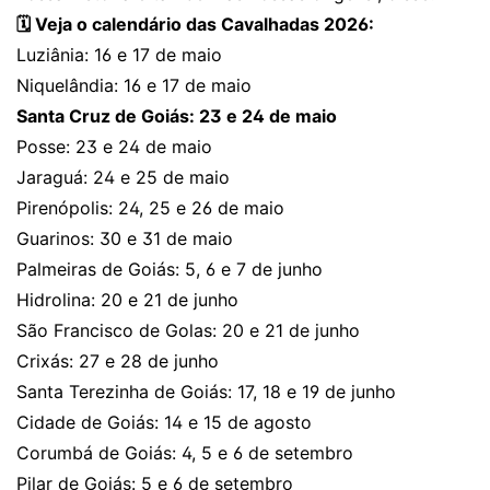
🗓️ Veja o calendário das Cavalhadas 2026:
Luziânia: 16 e 17 de maio
Niquelândia: 16 e 17 de maio
Santa Cruz de Goiás: 23 e 24 de maio
Posse: 23 e 24 de maio
Jaraguá: 24 e 25 de maio
Pirenópolis: 24, 25 e 26 de maio
Guarinos: 30 e 31 de maio
Palmeiras de Goiás: 5, 6 e 7 de junho
Hidrolina: 20 e 21 de junho
São Francisco de Golas: 20 e 21 de junho
Crixás: 27 e 28 de junho
Santa Terezinha de Goiás: 17, 18 e 19 de junho
Cidade de Goiás: 14 e 15 de agosto
Corumbá de Goiás: 4, 5 e 6 de setembro
Pilar de Goiás: 5 e 6 de setembro