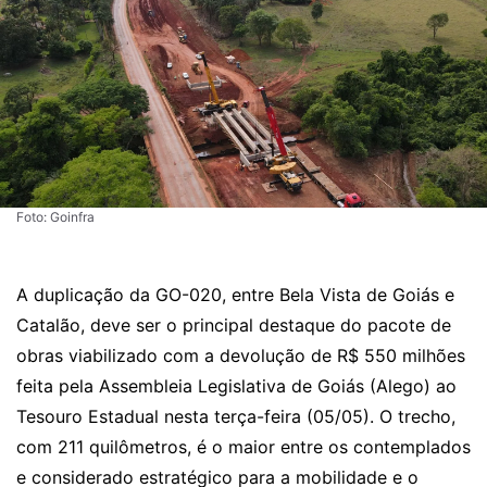
Foto: Goinfra
A duplicação da GO-020, entre Bela Vista de Goiás e
Catalão, deve ser o principal destaque do pacote de
obras viabilizado com a devolução de R$ 550 milhões
feita pela Assembleia Legislativa de Goiás (Alego) ao
Tesouro Estadual nesta terça-feira (05/05). O trecho,
com 211 quilômetros, é o maior entre os contemplados
e considerado estratégico para a mobilidade e o