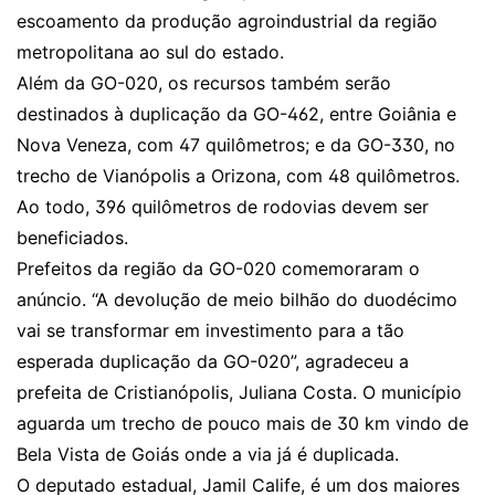
escoamento da produção agroindustrial da região
metropolitana ao sul do estado.
Além da GO-020, os recursos também serão
destinados à duplicação da GO-462, entre Goiânia e
Nova Veneza, com 47 quilômetros; e da GO-330, no
trecho de Vianópolis a Orizona, com 48 quilômetros.
Ao todo, 396 quilômetros de rodovias devem ser
beneficiados.
Prefeitos da região da GO-020 comemoraram o
anúncio. “A devolução de meio bilhão do duodécimo
vai se transformar em investimento para a tão
esperada duplicação da GO-020”, agradeceu a
prefeita de Cristianópolis, Juliana Costa. O município
aguarda um trecho de pouco mais de 30 km vindo de
Bela Vista de Goiás onde a via já é duplicada.
O deputado estadual, Jamil Calife, é um dos maiores