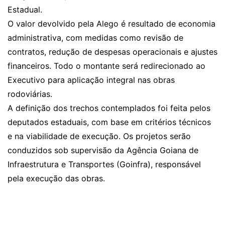
Estadual.
O valor devolvido pela Alego é resultado de economia
administrativa, com medidas como revisão de
contratos, redução de despesas operacionais e ajustes
financeiros. Todo o montante será redirecionado ao
Executivo para aplicação integral nas obras
rodoviárias.
A definição dos trechos contemplados foi feita pelos
deputados estaduais, com base em critérios técnicos
e na viabilidade de execução. Os projetos serão
conduzidos sob supervisão da Agência Goiana de
Infraestrutura e Transportes (Goinfra), responsável
pela execução das obras.