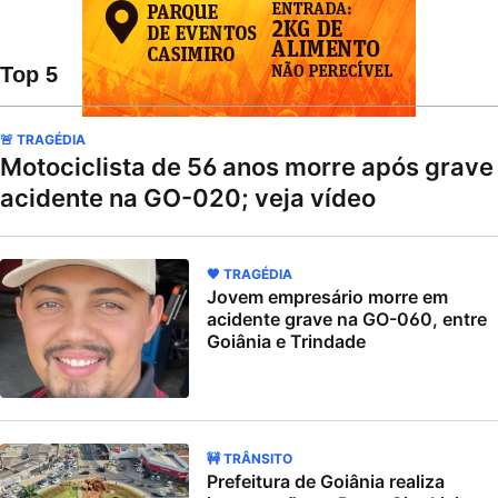
Top 5
🚨 TRAGÉDIA
Motociclista de 56 anos morre após grave
acidente na GO-020; veja vídeo
🖤 TRAGÉDIA
Jovem empresário morre em
acidente grave na GO-060, entre
Goiânia e Trindade
🚧 TRÂNSITO
Prefeitura de Goiânia realiza