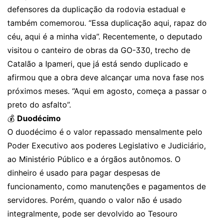
defensores da duplicação da rodovia estadual e
também comemorou. “Essa duplicação aqui, rapaz do
céu, aqui é a minha vida”. Recentemente, o deputado
visitou o canteiro de obras da GO-330, trecho de
Catalão a Ipameri, que já está sendo duplicado e
afirmou que a obra deve alcançar uma nova fase nos
próximos meses. “Aqui em agosto, começa a passar o
preto do asfalto”.
💰
Duodécimo
O duodécimo é o valor repassado mensalmente pelo
Poder Executivo aos poderes Legislativo e Judiciário,
ao Ministério Público e a órgãos autônomos. O
dinheiro é usado para pagar despesas de
funcionamento, como manutenções e pagamentos de
servidores. Porém, quando o valor não é usado
integralmente, pode ser devolvido ao Tesouro