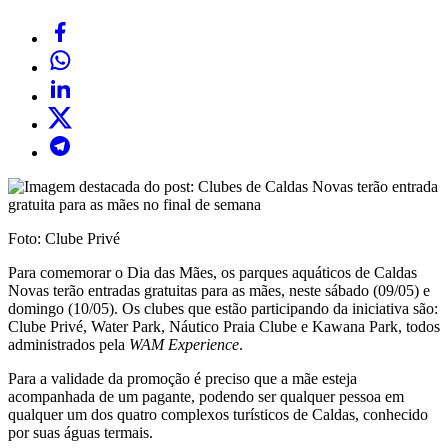
Foto: Clube Privé
Para comemorar o Dia das Mães, os parques aquáticos de Caldas
Novas terão entradas gratuitas para as mães, neste sábado (09/05) e
domingo (10/05). Os clubes que estão participando da iniciativa são:
Clube Privé, Water Park, Náutico Praia Clube e Kawana Park, todos
administrados pela
WAM Experience
.
Para a validade da promoção é preciso que a mãe esteja
acompanhada de um pagante, podendo ser qualquer pessoa em
qualquer um dos quatro complexos turísticos de Caldas, conhecido
por suas águas termais.