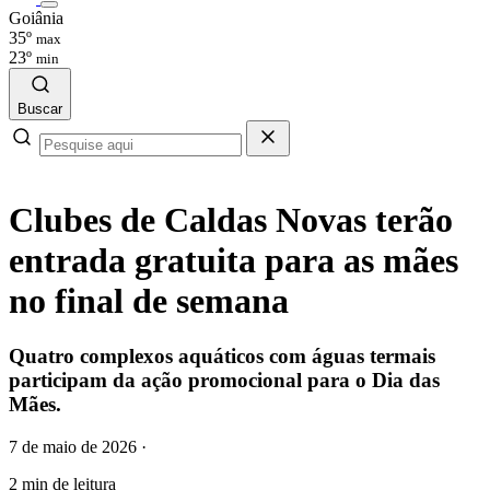
Goiânia
35º
max
23º
min
Buscar
Clubes de Caldas Novas terão
entrada gratuita para as mães
no final de semana
Quatro complexos aquáticos com águas termais
participam da ação promocional para o Dia das
Mães.
7 de maio de 2026
·
2 min de leitura