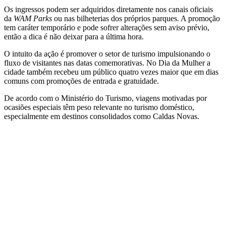
Os ingressos podem ser adquiridos diretamente nos canais oficiais
da
WAM Parks
ou nas bilheterias dos próprios parques. A promoção
tem caráter temporário e pode sofrer alterações sem aviso prévio,
então a dica é não deixar para a última hora.
O intuito da ação é promover o setor de turismo impulsionando o
fluxo de visitantes nas datas comemorativas. No Dia da Mulher a
cidade também recebeu um público quatro vezes maior que em dias
comuns com promoções de entrada e gratuidade.
De acordo com o Ministério do Turismo, viagens motivadas por
ocasiões especiais têm peso relevante no turismo doméstico,
especialmente em destinos consolidados como Caldas Novas.