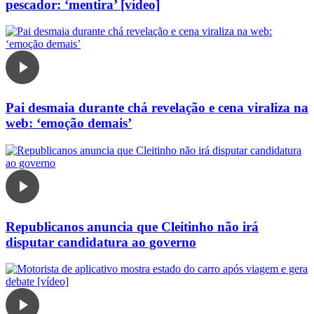
pescador: ‘mentira’ [vídeo]
Pai desmaia durante chá revelação e cena viraliza na
web: ‘emoção demais’
Republicanos anuncia que Cleitinho não irá
disputar candidatura ao governo