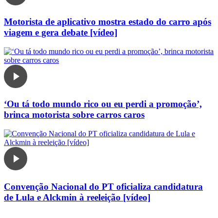
Motorista de aplicativo mostra estado do carro após
viagem e gera debate [vídeo]
‘Ou tá todo mundo rico ou eu perdi a promoção’,
brinca motorista sobre carros caros
Convenção Nacional do PT oficializa candidatura
de Lula e Alckmin à reeleição [vídeo]