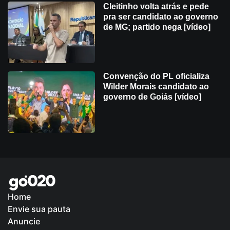
Cleitinho volta atrás e pede
pra ser candidato ao governo
de MG; partido nega [vídeo]
Convenção do PL oficializa
Wilder Morais candidato ao
governo de Goiás [vídeo]
Home
Envie sua pauta
Política de Privacidade
Anuncie