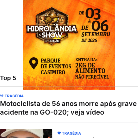
Top 5
🚨 TRAGÉDIA
Motociclista de 56 anos morre após grave
acidente na GO-020; veja vídeo
🖤 TRAGÉDIA