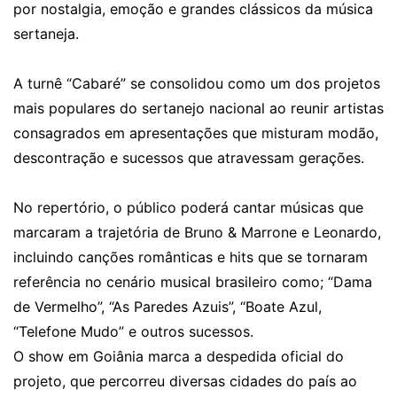
por nostalgia, emoção e grandes clássicos da música
sertaneja.
A turnê “Cabaré” se consolidou como um dos projetos
mais populares do sertanejo nacional ao reunir artistas
consagrados em apresentações que misturam modão,
descontração e sucessos que atravessam gerações.
No repertório, o público poderá cantar músicas que
marcaram a trajetória de Bruno & Marrone e Leonardo,
incluindo canções românticas e hits que se tornaram
referência no cenário musical brasileiro como; “Dama
de Vermelho”, “As Paredes Azuis”, “Boate Azul,
“Telefone Mudo” e outros sucessos.
O show em Goiânia marca a despedida oficial do
projeto, que percorreu diversas cidades do país ao