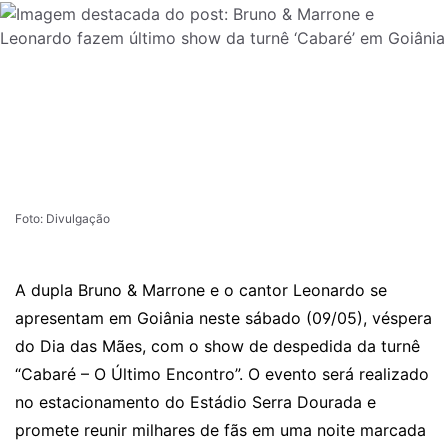
Foto: Divulgação
A dupla Bruno & Marrone e o cantor Leonardo se
apresentam em Goiânia neste sábado (09/05), véspera
do Dia das Mães, com o show de despedida da turnê
“Cabaré – O Último Encontro”. O evento será realizado
no estacionamento do Estádio Serra Dourada e
promete reunir milhares de fãs em uma noite marcada