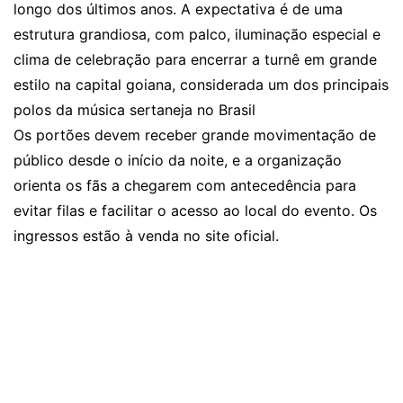
longo dos últimos anos. A expectativa é de uma
estrutura grandiosa, com palco, iluminação especial e
clima de celebração para encerrar a turnê em grande
estilo na capital goiana, considerada um dos principais
polos da música sertaneja no Brasil
Os portões devem receber grande movimentação de
público desde o início da noite, e a organização
orienta os fãs a chegarem com antecedência para
evitar filas e facilitar o acesso ao local do evento. Os
ingressos estão à venda no site oficial
.