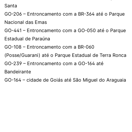
Santa
GO-206 – Entroncamento com a BR-364 até o Parque
Nacional das Emas
GO-441 – Entroncamento com a GO-050 até o Parque
Estadual de Paraúna
GO-108 – Entroncamento com a BR-060
(Posse/Guarani) até o Parque Estadual de Terra Ronca
GO-239 – Entroncamento com a GO-164 até
Bandeirante
GO-164 – cidade de Goiás até São Miguel do Araguaia