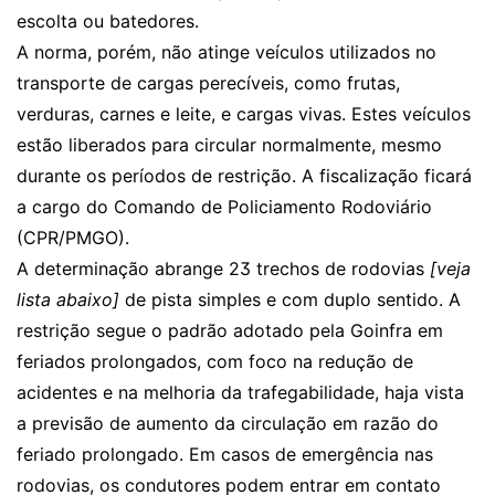
escolta ou batedores.
A norma, porém, não atinge veículos utilizados no
transporte de cargas perecíveis, como frutas,
verduras, carnes e leite, e cargas vivas. Estes veículos
estão liberados para circular normalmente, mesmo
durante os períodos de restrição. A fiscalização ficará
a cargo do Comando de Policiamento Rodoviário
(CPR/PMGO).
A determinação abrange 23 trechos de rodovias
[veja
lista abaixo]
de pista simples e com duplo sentido. A
restrição segue o padrão adotado pela Goinfra em
feriados prolongados, com foco na redução de
acidentes e na melhoria da trafegabilidade, haja vista
a previsão de aumento da circulação em razão do
feriado prolongado. Em casos de emergência nas
rodovias, os condutores podem entrar em contato