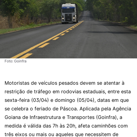
Foto: Goinfra
Motoristas de veículos pesados devem se atentar à
restrição de tráfego em rodovias estaduais, entre esta
sexta-feira (03/04) e domingo (05/04), datas em que
se celebra o feriado de Páscoa. Aplicada pela Agência
Goiana de Infraestrutura e Transportes (Goinfra), a
medida é válida das 7h às 20h, afeta caminhões com
três eixos ou mais ou aqueles que necessitem de