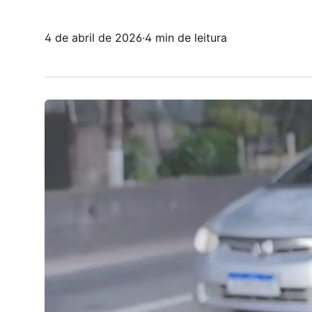
4 de abril de 2026
·
4 min de leitura