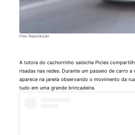
Foto: Reprodução
A tutora do cachorrinho salsicha Picles comparti
risadas nas redes. Durante um passeio de carro a
aparece na janela observando o movimento da rua
tudo em uma grande brincadeira.