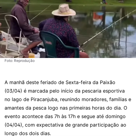
Foto: Reprodução
A manhã deste feriado de Sexta-feira da Paixão
(03/04) é marcada pelo início da pescaria esportiva
no lago de Piracanjuba, reunindo moradores, famílias e
amantes da pesca logo nas primeiras horas do dia. O
evento acontece das 7h às 17h e segue até domingo
(04/04), com expectativa de grande participação ao
longo dos dois dias.