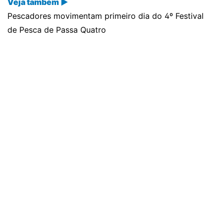
Veja também ▶
Pescadores movimentam primeiro dia do 4º Festival
de Pesca de Passa Quatro