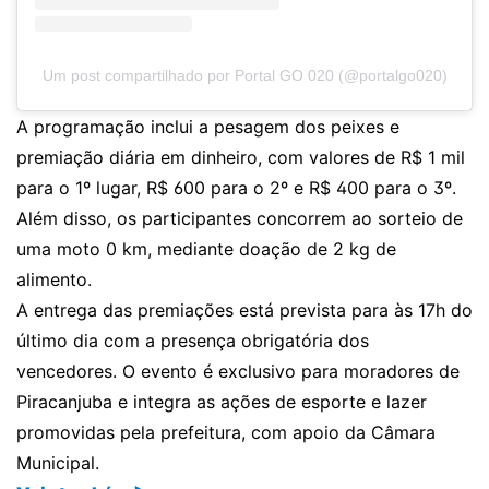
Um post compartilhado por Portal GO 020 (@portalgo020)
A programação inclui a pesagem dos peixes e
premiação diária em dinheiro, com valores de R$ 1 mil
para o 1º lugar, R$ 600 para o 2º e R$ 400 para o 3º.
Além disso, os participantes concorrem ao sorteio de
uma moto 0 km, mediante doação de 2 kg de
alimento.
A entrega das premiações está prevista para às 17h do
último dia com a presença obrigatória dos
vencedores. O evento é exclusivo para moradores de
Piracanjuba e integra as ações de esporte e lazer
promovidas pela prefeitura, com apoio da Câmara
Municipal.