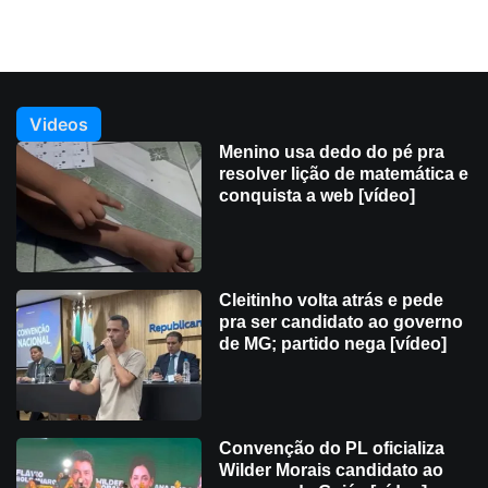
Videos
Menino usa dedo do pé pra
resolver lição de matemática e
conquista a web [vídeo]
Cleitinho volta atrás e pede
pra ser candidato ao governo
de MG; partido nega [vídeo]
Convenção do PL oficializa
Wilder Morais candidato ao