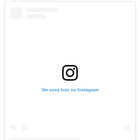
Ver essa foto no Instagram