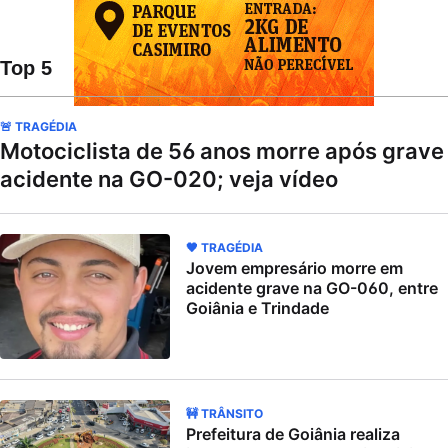
Top 5
🚨 TRAGÉDIA
Motociclista de 56 anos morre após grave
acidente na GO-020; veja vídeo
🖤 TRAGÉDIA
Jovem empresário morre em
acidente grave na GO-060, entre
Goiânia e Trindade
🚧 TRÂNSITO
Prefeitura de Goiânia realiza