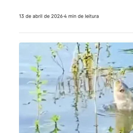
13 de abril de 2026
·
4 min de leitura