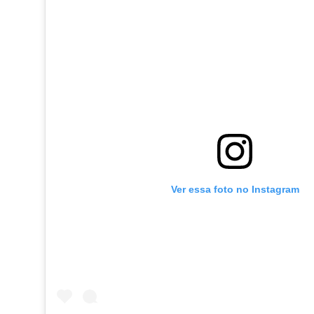
Ver essa foto no Instagram