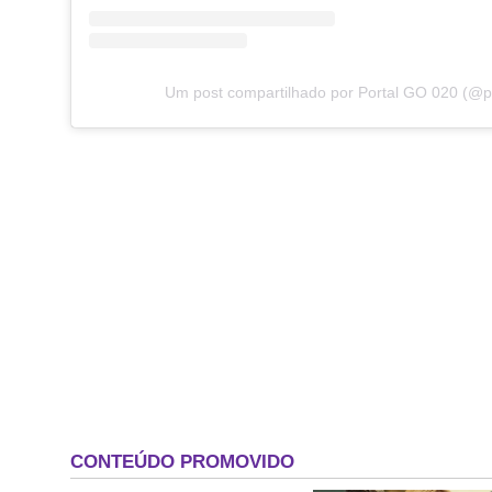
Um post compartilhado por Portal GO 020 (@p