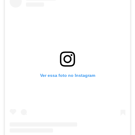
Ver essa foto no Instagram