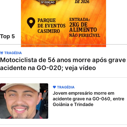
Top 5
🚨 TRAGÉDIA
Motociclista de 56 anos morre após grave
acidente na GO-020; veja vídeo
🖤 TRAGÉDIA
Jovem empresário morre em
acidente grave na GO-060, entre
Goiânia e Trindade