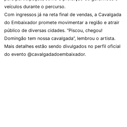
veículos durante o percurso.
Com ingressos já na reta final de vendas, a Cavalgada
do Embaixador promete movimentar a região e atrair
público de diversas cidades. “Piscou, chegou!
Domingão tem nossa cavalgada”, lembrou o artista.
Mais detalhes estão sendo divulgados no perfil oficial
do evento
@cavalgadadoembaixador
.