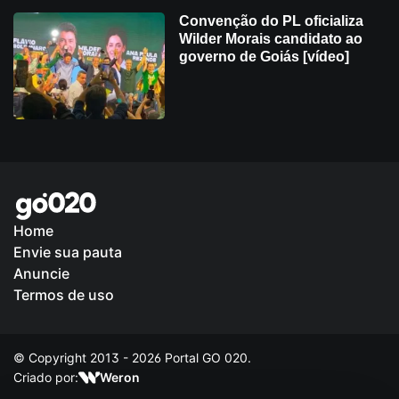
Convenção do PL oficializa
Wilder Morais candidato ao
governo de Goiás [vídeo]
Home
Envie sua pauta
Política de Privacidade
Anuncie
Termos de uso
© Copyright 2013 - 2026 Portal GO 020.
Criado por:
Weron