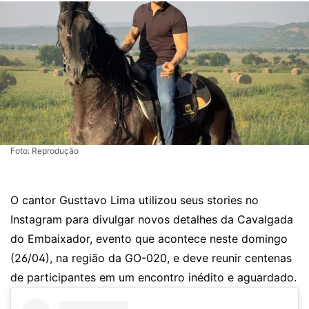
Foto: Reprodução
O cantor Gusttavo Lima utilizou seus stories no
Instagram para divulgar novos detalhes da Cavalgada
do Embaixador, evento que acontece neste domingo
(26/04), na região da GO-020, e deve reunir centenas
de participantes em um encontro inédito e aguardado.