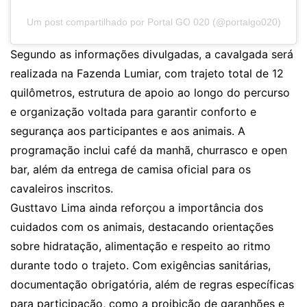
Um post compartilhado por Portal GO 020 (@portalgo020)
Segundo as informações divulgadas, a cavalgada será
realizada na Fazenda Lumiar, com trajeto total de 12
quilômetros, estrutura de apoio ao longo do percurso
e organização voltada para garantir conforto e
segurança aos participantes e aos animais. A
programação inclui café da manhã, churrasco e open
bar, além da entrega de camisa oficial para os
cavaleiros inscritos.
Gusttavo Lima ainda reforçou a importância dos
cuidados com os animais, destacando orientações
sobre hidratação, alimentação e respeito ao ritmo
durante todo o trajeto. Com exigências sanitárias,
documentação obrigatória, além de regras específicas
para participação, como a proibição de garanhões e