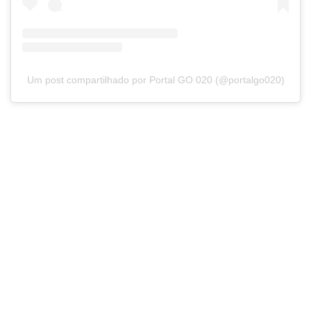
Um post compartilhado por Portal GO 020 (@portalgo020)