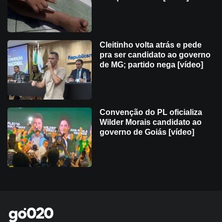
Cleitinho volta atrás e pede
pra ser candidato ao governo
de MG; partido nega [vídeo]
Convenção do PL oficializa
Wilder Morais candidato ao
governo de Goiás [vídeo]