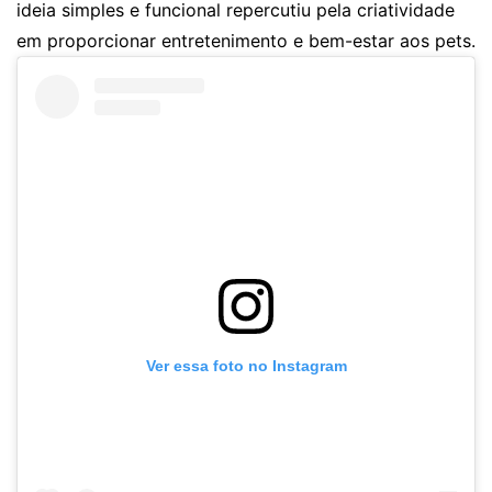
ideia simples e funcional repercutiu pela criatividade
em proporcionar entretenimento e bem-estar aos pets.
Ver essa foto no Instagram