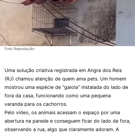
Foto: Reprodução
Uma solução criativa registrada em Angra dos Reis
(RJ) chamou atenção de quem ama pets. Um homem
mostrou uma espécie de “gaiola” instalada do lado de
fora da casa, funcionando como uma pequena
varanda para os cachorros.
Pelo vídeo, os animais acessam o espaço por uma
abertura na parede e conseguem ficar do lado de fora,
observando a rua, algo que claramente adoram. A