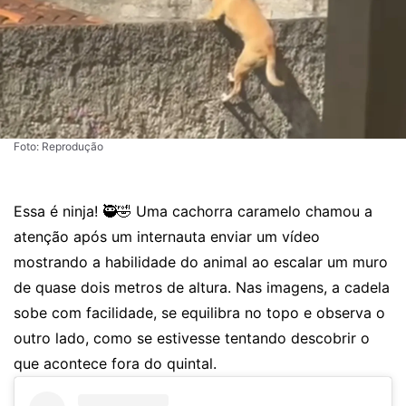
Foto: Reprodução
Essa é ninja! 🥷🤣 Uma cachorra caramelo chamou a
atenção após um internauta enviar um vídeo
mostrando a habilidade do animal ao escalar um muro
de quase dois metros de altura. Nas imagens, a cadela
sobe com facilidade, se equilibra no topo e observa o
outro lado, como se estivesse tentando descobrir o
que acontece fora do quintal.