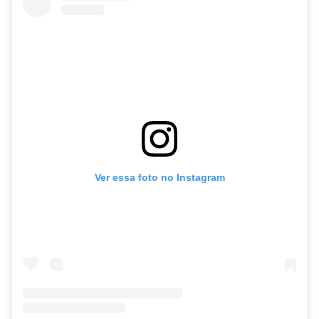
Ver essa foto no Instagram